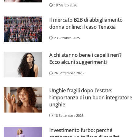
19 Marzo 2026
Il mercato B2B di abbigliamento
donna online: il caso Tenaxia
23 Ottobre 2025
A chi stanno bene i capelli neri?
Ecco alcuni suggerimenti
26 Settembre 2025
Unghie fragili dopo l’estate:
l’importanza di un buon integratore
unghie
18 Settembre 2025
Investimento furbo: perché