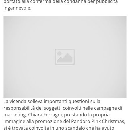
portato alla conferma della condanna per pubblicità
ingannevole.
La vicenda solleva importanti questioni sulla
responsabilità dei soggetti coinvolti nelle campagne di
marketing. Chiara Ferragni, prestando la propria
immagine alla promozione del Pandoro Pink Christmas,
si è trovata coinvolta in uno scandalo che ha avuto