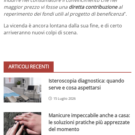
maggior prezzo vi fosse una
diretta contribuzione
al
reperimento dei fondi utili al progetto di beneficenza
“.
La vicenda è ancora lontana dalla sua fine, e di certo
arriveranno nuovi colpi di scena.
ARTICOLI RECENTI
Isteroscopia diagnostica: quando
serve e cosa aspettarsi
15 Luglio 2026
Manicure impeccabile anche a casa:
le soluzioni pratiche più apprezzate
del momento