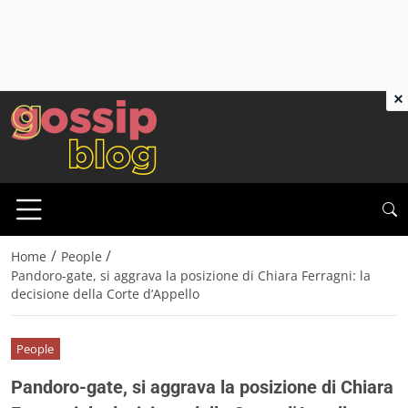
×
/
/
Home
People
Pandoro-gate, si aggrava la posizione di Chiara Ferragni: la
decisione della Corte d’Appello
People
Pandoro-gate, si aggrava la posizione di Chiara