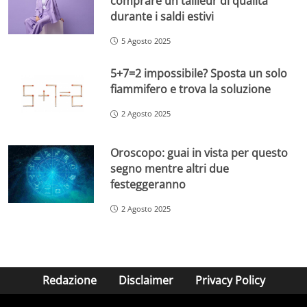
comprare un tailleur di qualità
durante i saldi estivi
5 Agosto 2025
5+7=2 impossibile? Sposta un solo
fiammifero e trova la soluzione
2 Agosto 2025
Oroscopo: guai in vista per questo
segno mentre altri due
festeggeranno
2 Agosto 2025
Redazione
Disclaimer
Privacy Policy