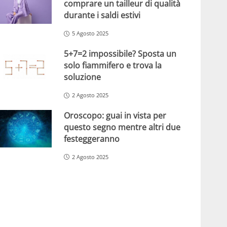
comprare un tailleur di qualità
durante i saldi estivi
5 Agosto 2025
5+7=2 impossibile? Sposta un
solo fiammifero e trova la
soluzione
2 Agosto 2025
Oroscopo: guai in vista per
questo segno mentre altri due
festeggeranno
2 Agosto 2025