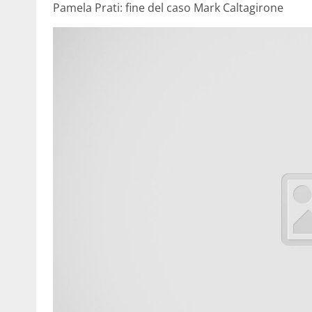
Pamela Prati: fine del caso Mark Caltagirone