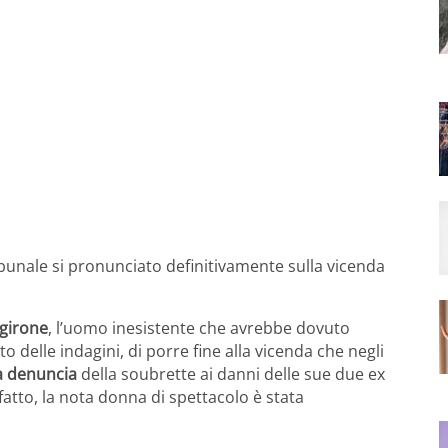
ibunale si pronunciato definitivamente sulla vicenda
girone
, l’uomo inesistente che avrebbe dovuto
o delle indagini, di porre fine alla vicenda che negli
la denuncia
della soubrette ai danni delle sue due ex
fatto, la nota donna di spettacolo è stata