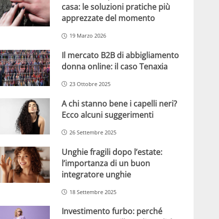
casa: le soluzioni pratiche più
apprezzate del momento
19 Marzo 2026
Il mercato B2B di abbigliamento
donna online: il caso Tenaxia
23 Ottobre 2025
A chi stanno bene i capelli neri?
Ecco alcuni suggerimenti
26 Settembre 2025
Unghie fragili dopo l’estate:
l’importanza di un buon
integratore unghie
18 Settembre 2025
Investimento furbo: perché