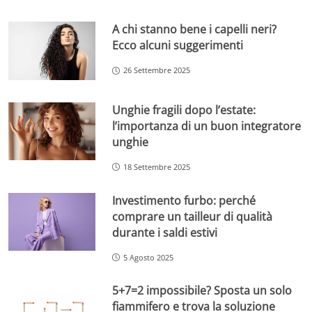
A chi stanno bene i capelli neri?
Ecco alcuni suggerimenti
26 Settembre 2025
Unghie fragili dopo l’estate:
l’importanza di un buon integratore
unghie
18 Settembre 2025
Investimento furbo: perché
comprare un tailleur di qualità
durante i saldi estivi
5 Agosto 2025
5+7=2 impossibile? Sposta un solo
fiammifero e trova la soluzione