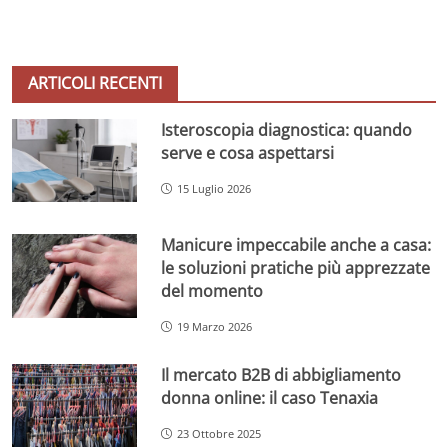
ARTICOLI RECENTI
Isteroscopia diagnostica: quando
serve e cosa aspettarsi
15 Luglio 2026
Manicure impeccabile anche a casa:
le soluzioni pratiche più apprezzate
del momento
19 Marzo 2026
Il mercato B2B di abbigliamento
donna online: il caso Tenaxia
23 Ottobre 2025