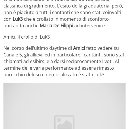
classifica di gradimento. L’esito della graduatoria, però,
non è piaciuto a tutti i cantanti che sono stati coinvolti
con
Luk3
che è crollato in momento di sconforto
portando anche
Maria De Filippi
ad intervenire.
Amici, il crollo di Luk3
Nel corso dell’ultimo daytime di
Amici
fatto vedere su
Canale 5, gli allievi, ed in particolare i cantanti, sono stati
chiamati ad esibirsi e a darsi reciprocamente i voti. Al
termine delle varie performance ad essere rimasto
parecchio deluso e demoralizzato è stato Luk3.