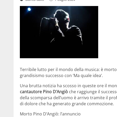
Terribile lutto per il mondo della musica: è mort
grandisismo successo con ‘Ma quale idea’.
Una brutta notizia ha scosso in queste ore il mon
cantautore Pino D’Angiò
che raggiunge il success
della scomparsa dell’uomo è arrivo tramite il pro
di dolore che ha generato grande commozione.
Morto Pino D’Angiò: l’annuncio