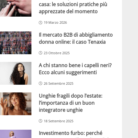
casa: le soluzioni pratiche più
apprezzate del momento
19 Marzo 2026
Il mercato B2B di abbigliamento
donna online: il caso Tenaxia
23 Ottobre 2025
A chi stanno bene i capelli neri?
Ecco alcuni suggerimenti
26 Settembre 2025
Unghie fragili dopo l’estate:
l’importanza di un buon
integratore unghie
18 Settembre 2025
Investimento furbo: perché