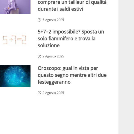
comprare un tailleur di qualità
durante i saldi estivi
5 Agosto 2025
5+7=2 impossibile? Sposta un
solo fiammifero e trova la
soluzione
2 Agosto 2025
Oroscopo: guai in vista per
questo segno mentre altri due
festeggeranno
2 Agosto 2025