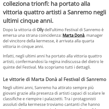
colleziona trionfi: ha portato alla
vittoria quattro artisti a Sanremo negli
ultimi cinque anni.
Dopo la vittoria di
Olly
dell’ultimo Festival di Sanremo è
emersa una strana coincidenza:
Marta Donà
, manager
del vincitore della kermesse, è arrivata alla quarta
vittoria in cinque anni.
Infatti, negli ultimi anni ha portato alla vittoria quattro
artisti, confermandosi la regina indiscussa del dietro le
quinte del Festival. Ma scopriamo tutti i dettagli.
Le vittorie di Marta Donà al Festival di Sanremo
Negli ultimi anni, Sanremo ha attirato sempre più
giovani grazie alla presenza di artisti capaci di scalare le
classifiche e riempire i palazzetti. Tra i protagonisti
assoluti della kermesse troviamo cantanti che hanno