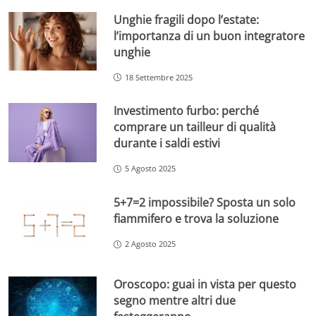
Unghie fragili dopo l’estate:
l’importanza di un buon integratore
unghie
18 Settembre 2025
Investimento furbo: perché
comprare un tailleur di qualità
durante i saldi estivi
5 Agosto 2025
5+7=2 impossibile? Sposta un solo
fiammifero e trova la soluzione
2 Agosto 2025
Oroscopo: guai in vista per questo
segno mentre altri due