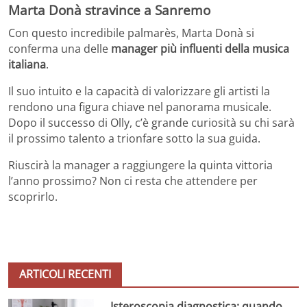
Marta Donà stravince a Sanremo
Con questo incredibile palmarès, Marta Donà si
conferma una delle
manager più influenti della musica
italiana
.
Il suo intuito e la capacità di valorizzare gli artisti la
rendono una figura chiave nel panorama musicale.
Dopo il successo di Olly, c’è grande curiosità su chi sarà
il prossimo talento a trionfare sotto la sua guida.
Riuscirà la manager a raggiungere la quinta vittoria
l’anno prossimo? Non ci resta che attendere per
scoprirlo.
ARTICOLI RECENTI
Isteroscopia diagnostica: quando