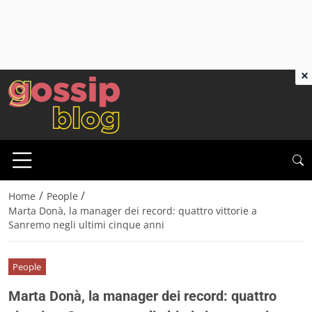
×
/
/
Home
People
Marta Donà, la manager dei record: quattro vittorie a
Sanremo negli ultimi cinque anni
People
Marta Donà, la manager dei record: quattro