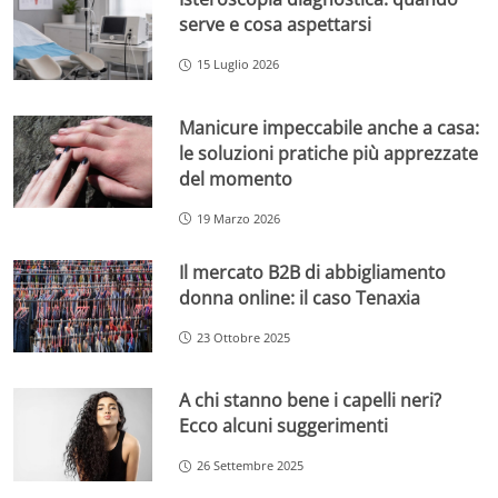
serve e cosa aspettarsi
15 Luglio 2026
Manicure impeccabile anche a casa:
le soluzioni pratiche più apprezzate
del momento
19 Marzo 2026
Il mercato B2B di abbigliamento
donna online: il caso Tenaxia
23 Ottobre 2025
A chi stanno bene i capelli neri?
Ecco alcuni suggerimenti
26 Settembre 2025