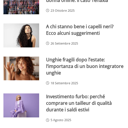
donna online: il caso Tenaxia
23 Ottobre 2025
A chi stanno bene i capelli neri?
Ecco alcuni suggerimenti
26 Settembre 2025
Unghie fragili dopo l’estate:
l’importanza di un buon integratore
unghie
18 Settembre 2025
Investimento furbo: perché
comprare un tailleur di qualità
durante i saldi estivi
5 Agosto 2025