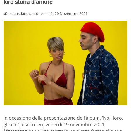
loro storia d’amore
sebastianocascone
-
20 Novembre 2021
In occasione della presentazione dell’album, ‘Noi, loro,
gli altri’, uscito ieri, venerdì 19 novembre 2021,