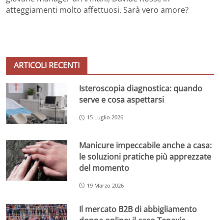
atteggiamenti molto affettuosi. Sarà vero amore?
ARTICOLI RECENTI
Isteroscopia diagnostica: quando
serve e cosa aspettarsi
15 Luglio 2026
Manicure impeccabile anche a casa:
le soluzioni pratiche più apprezzate
del momento
19 Marzo 2026
Il mercato B2B di abbigliamento