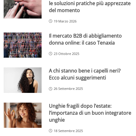
le soluzioni pratiche più apprezzate
del momento
19 Marzo 2026
Il mercato B2B di abbigliamento
donna online: il caso Tenaxia
23 Ottobre 2025
A chi stanno bene i capelli neri?
Ecco alcuni suggerimenti
26 Settembre 2025
Unghie fragili dopo l’estate:
l’importanza di un buon integratore
unghie
18 Settembre 2025