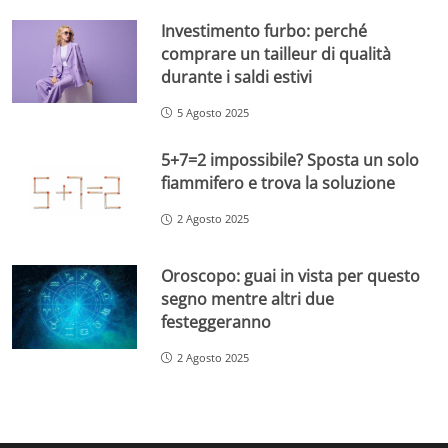
Investimento furbo: perché
comprare un tailleur di qualità
durante i saldi estivi
5 Agosto 2025
5+7=2 impossibile? Sposta un solo
fiammifero e trova la soluzione
2 Agosto 2025
Oroscopo: guai in vista per questo
segno mentre altri due
festeggeranno
2 Agosto 2025