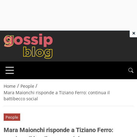
×
/
/
Home
People
Mara Maionchi risponde a Tiziano Ferro: continua il
battibecco social
People
Mara Maionchi risponde a Tiziano Ferro: