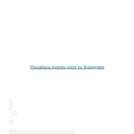
Visualizza questo post su Instagram