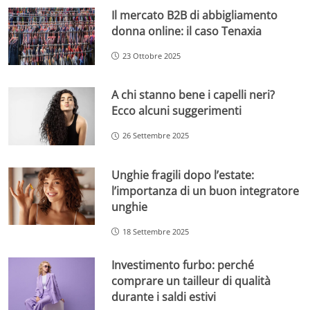
Il mercato B2B di abbigliamento
donna online: il caso Tenaxia
23 Ottobre 2025
A chi stanno bene i capelli neri?
Ecco alcuni suggerimenti
26 Settembre 2025
Unghie fragili dopo l’estate:
l’importanza di un buon integratore
unghie
18 Settembre 2025
Investimento furbo: perché
comprare un tailleur di qualità
durante i saldi estivi