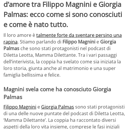
d’amore tra Filippo Magnini e Giorgia
Palmas: ecco come si sono conosciuti
e come è nato tutto.
Il loro amore è
talmente forte da sventare persino una
rapina
. Stiamo parlando di
Filippo Magnini
e
Giorgia
Palmas
che sono stati protagonisti nel podcast di
Diletta Leotta, Mamma Dilettante. Tra i vari passaggi
dell’interivista, la coppia ha svelato come sia iniziata la
loro storia, giunta anche al matrimonio e una super
famiglia bellissima e felice.
Magnini svela come ha conosciuto Giorgia
Palmas
Filippo Magnini
e
Giorgia Palmas
sono stati protagonisti
di una delle nuove puntate del podcast di Diletta Leotta,
‘Mamma Dilettante’. La coppia ha raccontato diversi
aspetti della loro vita insieme, comprese le fasi iniziali