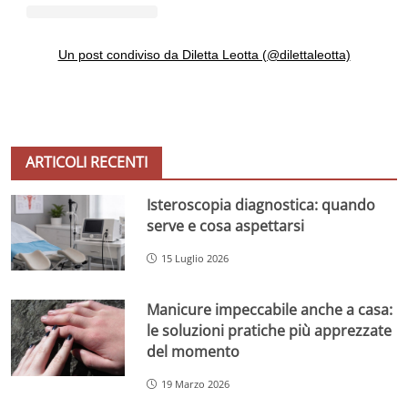
Un post condiviso da Diletta Leotta (@dilettaleotta)
ARTICOLI RECENTI
Isteroscopia diagnostica: quando
serve e cosa aspettarsi
15 Luglio 2026
Manicure impeccabile anche a casa:
le soluzioni pratiche più apprezzate
del momento
19 Marzo 2026