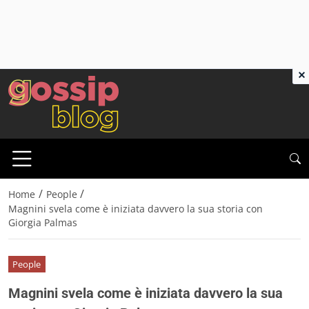
×
/
/
Home
People
Magnini svela come è iniziata davvero la sua storia con
Giorgia Palmas
People
Magnini svela come è iniziata davvero la sua