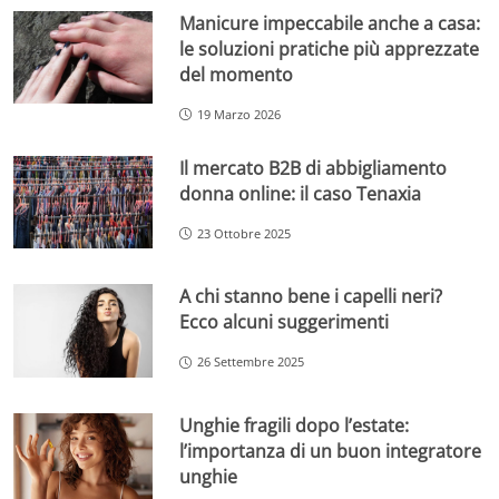
Manicure impeccabile anche a casa:
le soluzioni pratiche più apprezzate
del momento
19 Marzo 2026
Il mercato B2B di abbigliamento
donna online: il caso Tenaxia
23 Ottobre 2025
A chi stanno bene i capelli neri?
Ecco alcuni suggerimenti
26 Settembre 2025
Unghie fragili dopo l’estate:
l’importanza di un buon integratore
unghie