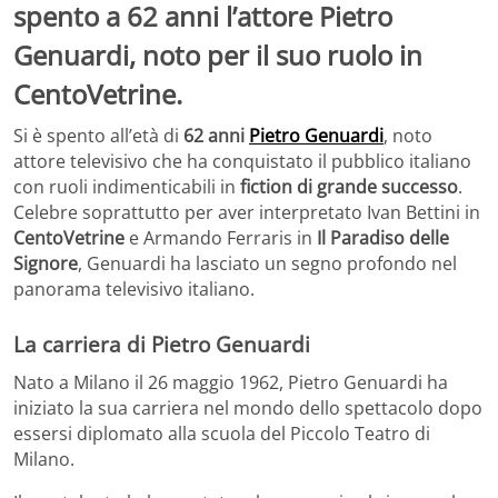
spento a 62 anni l’attore Pietro
Genuardi, noto per il suo ruolo in
CentoVetrine.
Si è spento all’età di
62 anni
Pietro Genuardi
, noto
attore televisivo che ha conquistato il pubblico italiano
con ruoli indimenticabili in
fiction di grande successo
.
Celebre soprattutto per aver interpretato Ivan Bettini in
CentoVetrine
e Armando Ferraris in
Il Paradiso delle
Signore
, Genuardi ha lasciato un segno profondo nel
panorama televisivo italiano.
La carriera di Pietro Genuardi
Nato a Milano il 26 maggio 1962, Pietro Genuardi ha
iniziato la sua carriera nel mondo dello spettacolo dopo
essersi diplomato alla scuola del Piccolo Teatro di
Milano.