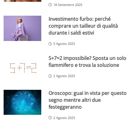
18 Settembre 2025
Investimento furbo: perché
comprare un tailleur di qualità
durante i saldi estivi
5 Agosto 2025
5+7=2 impossibile? Sposta un solo
fiammifero e trova la soluzione
2 Agosto 2025
Oroscopo: guai in vista per questo
segno mentre altri due
festeggeranno
2 Agosto 2025