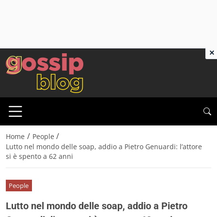
×
/
/
Home
People
Lutto nel mondo delle soap, addio a Pietro Genuardi: l’attore
si è spento a 62 anni
People
Lutto nel mondo delle soap, addio a Pietro