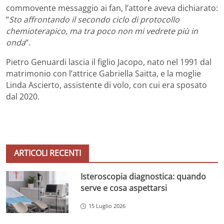
commovente messaggio ai fan, l’attore aveva dichiarato:
“
Sto affrontando il secondo ciclo di protocollo
chemioterapico, ma tra poco non mi vedrete più in
onda
“.
Pietro Genuardi lascia il figlio Jacopo, nato nel 1991 dal
matrimonio con l’attrice Gabriella Saitta, e la moglie
Linda Ascierto, assistente di volo, con cui era sposato
dal 2020.
ARTICOLI RECENTI
Isteroscopia diagnostica: quando
serve e cosa aspettarsi
15 Luglio 2026