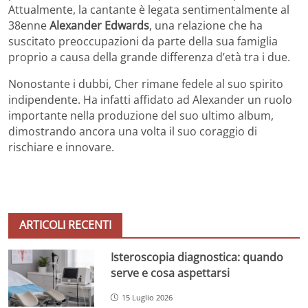
Attualmente, la cantante è legata sentimentalmente al
38enne
Alexander Edwards
, una relazione che ha
suscitato preoccupazioni da parte della sua famiglia
proprio a causa della grande differenza d’età tra i due.
Nonostante i dubbi, Cher rimane fedele al suo spirito
indipendente. Ha infatti affidato ad Alexander un ruolo
importante nella produzione del suo ultimo album,
dimostrando ancora una volta il suo coraggio di
rischiare e innovare.
ARTICOLI RECENTI
Isteroscopia diagnostica: quando
serve e cosa aspettarsi
15 Luglio 2026