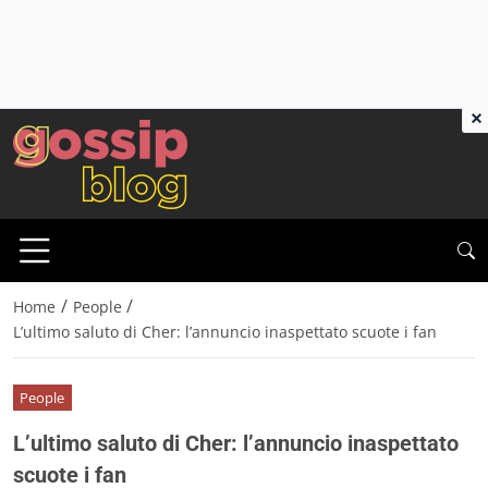
×
/
/
Home
People
L’ultimo saluto di Cher: l’annuncio inaspettato scuote i fan
People
L’ultimo saluto di Cher: l’annuncio inaspettato
scuote i fan