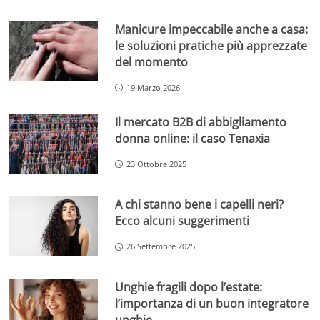
Manicure impeccabile anche a casa:
le soluzioni pratiche più apprezzate
del momento
19 Marzo 2026
Il mercato B2B di abbigliamento
donna online: il caso Tenaxia
23 Ottobre 2025
A chi stanno bene i capelli neri?
Ecco alcuni suggerimenti
26 Settembre 2025
Unghie fragili dopo l’estate:
l’importanza di un buon integratore
unghie