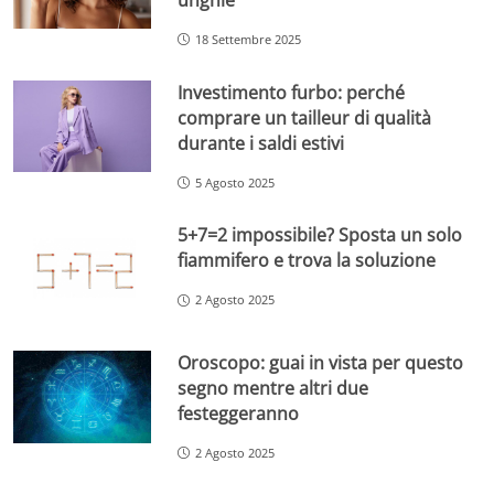
18 Settembre 2025
Investimento furbo: perché
comprare un tailleur di qualità
durante i saldi estivi
5 Agosto 2025
5+7=2 impossibile? Sposta un solo
fiammifero e trova la soluzione
2 Agosto 2025
Oroscopo: guai in vista per questo
segno mentre altri due
festeggeranno
2 Agosto 2025