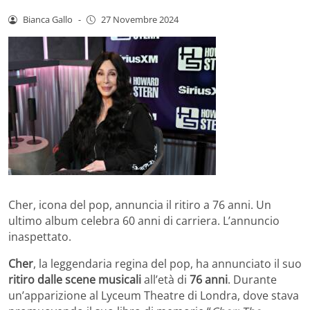
Bianca Gallo
-
27 Novembre 2024
Cher, icona del pop, annuncia il ritiro a 76 anni. Un
ultimo album celebra 60 anni di carriera. L’annuncio
inaspettato.
Cher
, la leggendaria regina del pop, ha annunciato il suo
ritiro dalle scene musicali
all’età di
76 anni
. Durante
un’apparizione al Lyceum Theatre di Londra, dove stava