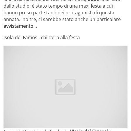
dallo studio, è stato tempo di una maxi
festa
a cui
hanno preso parte tanti dei protagonisti di questa
annata. Inoltre, ci sarebbe stato anche un particolare
avvistamento
…
Isola dei Famosi, chi c’era alla festa