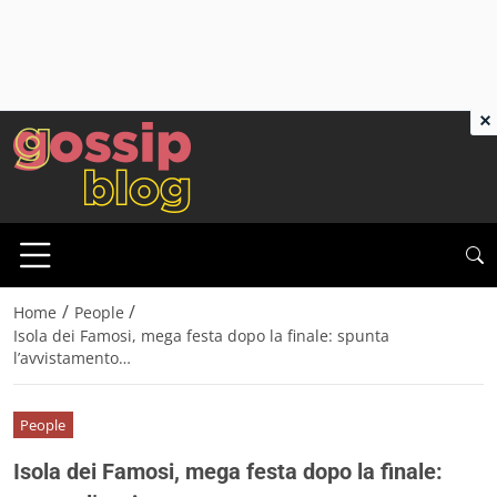
×
/
/
Home
People
Isola dei Famosi, mega festa dopo la finale: spunta
l’avvistamento…
People
Isola dei Famosi, mega festa dopo la finale: