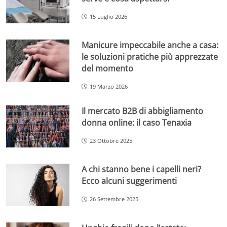
15 Luglio 2026
Manicure impeccabile anche a casa:
le soluzioni pratiche più apprezzate
del momento
19 Marzo 2026
Il mercato B2B di abbigliamento
donna online: il caso Tenaxia
23 Ottobre 2025
A chi stanno bene i capelli neri?
Ecco alcuni suggerimenti
26 Settembre 2025