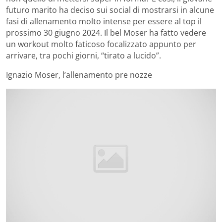
futuro marito ha deciso sui social di mostrarsi in alcune
fasi di allenamento molto intense per essere al top il
prossimo 30 giugno 2024. Il bel Moser ha fatto vedere
un workout molto faticoso focalizzato appunto per
arrivare, tra pochi giorni, “tirato a lucido”.
Ignazio Moser, l’allenamento pre nozze