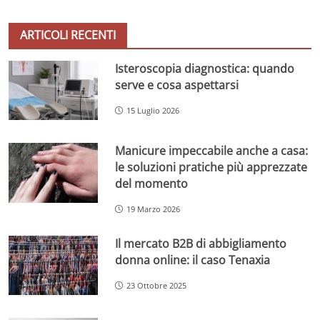
ARTICOLI RECENTI
Isteroscopia diagnostica: quando
serve e cosa aspettarsi
15 Luglio 2026
Manicure impeccabile anche a casa:
le soluzioni pratiche più apprezzate
del momento
19 Marzo 2026
Il mercato B2B di abbigliamento
donna online: il caso Tenaxia
23 Ottobre 2025