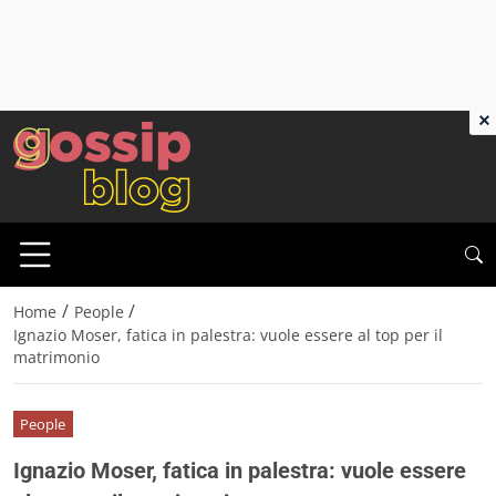
×
/
/
Home
People
Ignazio Moser, fatica in palestra: vuole essere al top per il
matrimonio
People
Ignazio Moser, fatica in palestra: vuole essere