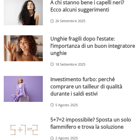
A chi stanno bene i capelli neri?
Ecco alcuni suggerimenti
26 Settembre 2025
Unghie fragili dopo l’estate:
l’importanza di un buon integratore
unghie
18 Settembre 2025
Investimento furbo: perché
comprare un tailleur di qualità
durante i saldi estivi
5 Agosto 2025
5+7=2 impossibile? Sposta un solo
fiammifero e trova la soluzione
2 Agosto 2025