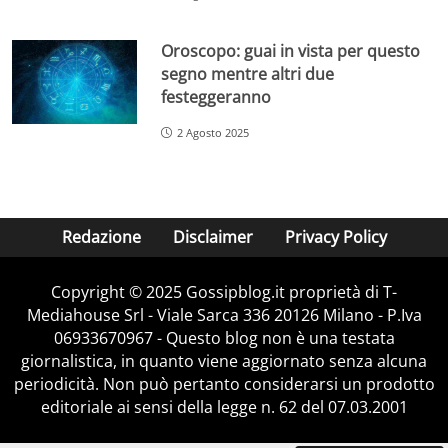
Oroscopo: guai in vista per questo
segno mentre altri due
festeggeranno
2 Agosto 2025
Redazione
Disclaimer
Privacy Policy
Copyright © 2025 Gossipblog.it proprietà di T-
Mediahouse Srl - Viale Sarca 336 20126 Milano - P.Iva
06933670967 - Questo blog non è una testata
giornalistica, in quanto viene aggiornato senza alcuna
periodicità. Non può pertanto considerarsi un prodotto
editoriale ai sensi della legge n. 62 del 07.03.2001