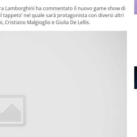
lettra Lamborghini ha commentato il nuovo game show di
l tappeto’ nel quale sarà protagonista con diversi altri
 Cristiano Malgioglio e Giulia De Lellis.