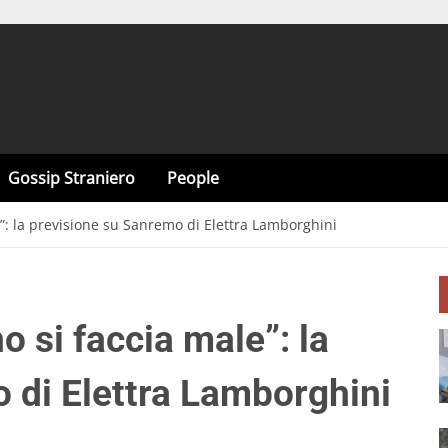
Gossip Straniero
People
”: la previsione su Sanremo di Elettra Lamborghini
 si faccia male”: la
 di Elettra Lamborghini