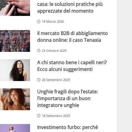
casa: le soluzioni pratiche più
apprezzate del momento
19 Marzo 2026
Il mercato B2B di abbigliamento
donna online: il caso Tenaxia
23 Ottobre 2025
A chi stanno bene i capelli neri?
Ecco alcuni suggerimenti
26 Settembre 2025
Unghie fragili dopo l’estate:
l’importanza di un buon
integratore unghie
18 Settembre 2025
Investimento furbo: perché