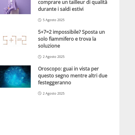
comprare un tailleur di qualità
durante i saldi estivi
5 Agosto 2025
5+7=2 impossibile? Sposta un
solo fiammifero e trova la
soluzione
2 Agosto 2025
Oroscopo: guai in vista per
questo segno mentre altri due
festeggeranno
2 Agosto 2025