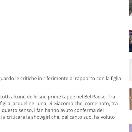
ardo le critiche in riferimento al rapporto con la figlia
 tutti alcune delle sue prime tappe nel Bel Paese. Tra
 figlia Jacqueline Luna Di Giacomo che, come noto, tra
 In questo senso, i fan hanno avuto conferma dei
i a criticare la showgirl che, dal canto suo, ha voluto