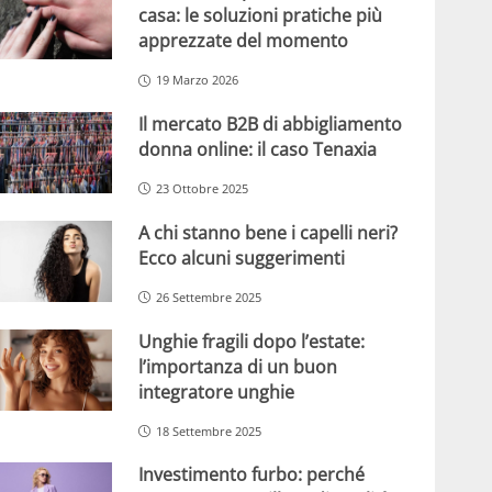
casa: le soluzioni pratiche più
apprezzate del momento
19 Marzo 2026
Il mercato B2B di abbigliamento
donna online: il caso Tenaxia
23 Ottobre 2025
A chi stanno bene i capelli neri?
Ecco alcuni suggerimenti
26 Settembre 2025
Unghie fragili dopo l’estate:
l’importanza di un buon
integratore unghie
18 Settembre 2025
Investimento furbo: perché