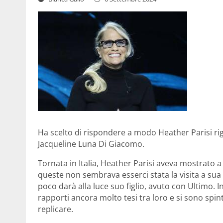
Ha scelto di rispondere a modo Heather Parisi rigu
Jacqueline Luna Di Giacomo.
Tornata in Italia, Heather Parisi aveva mostrato a
queste non sembrava esserci stata la visita a sua
poco darà alla luce suo figlio, avuto con Ultimo.
rapporti ancora molto tesi tra loro e si sono spint
replicare.