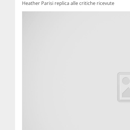
Heather Parisi replica alle critiche ricevute