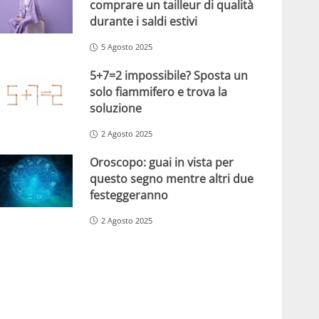
comprare un tailleur di qualità
durante i saldi estivi
5 Agosto 2025
5+7=2 impossibile? Sposta un
solo fiammifero e trova la
soluzione
2 Agosto 2025
Oroscopo: guai in vista per
questo segno mentre altri due
festeggeranno
2 Agosto 2025