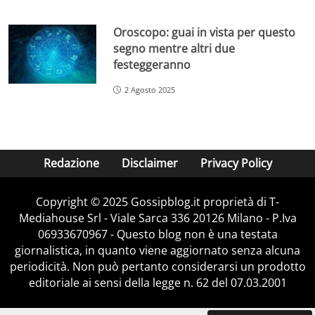
Oroscopo: guai in vista per questo
segno mentre altri due
festeggeranno
2 Agosto 2025
Redazione
Disclaimer
Privacy Policy
Copyright © 2025 Gossipblog.it proprietà di T-
Mediahouse Srl - Viale Sarca 336 20126 Milano - P.Iva
06933670967 - Questo blog non è una testata
giornalistica, in quanto viene aggiornato senza alcuna
periodicità. Non può pertanto considerarsi un prodotto
editoriale ai sensi della legge n. 62 del 07.03.2001