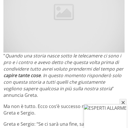
“
Quando una storia nasce sotto le telecamere ci sono i
pro e i contro e avevo detto che questa volta prima di
condividere tutto avrei voluto prendermi del tempo per
capire tante cose
. In questo momento risponderò solo
con questa storia a tutti quelli che giustamente
vogliono sapere qualcosa in più sulla nostra storia
”
annuncia Greta.
Ma non è tutto. Ecco cos’è successo realmente tra
Greta e Sergio.
Greta e Sergio: “Se ci sarà una fine, saremo i primi a