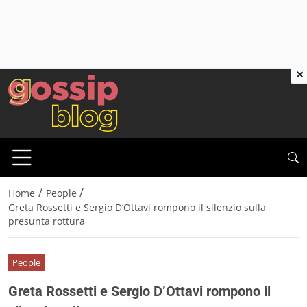
×
/
/
Home
People
Greta Rossetti e Sergio D’Ottavi rompono il silenzio sulla
presunta rottura
People
Greta Rossetti e Sergio D’Ottavi rompono il