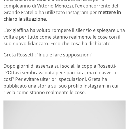
compleanno di Vittorio Menozzi, l’ex concorrente del
Grande Fratello ha utilizzato Instagram per
mettere in
chiaro la situazione
.
L’ex gieffina ha voluto rompere il silenzio e spiegare una
volta e per tutte come stanno realmente le cose con il
suo nuovo fidanzato. Ecco che cosa ha dichiarato.
Greta Rossetti: “Inutile fare supposizioni”
Dopo giorni di assenza sui social, la coppia Rossetti-
D’Ottavi sembrava data per spacciata, ma è davvero
così? Per evitare ulteriori speculazioni, Greta ha
pubblicato una storia sul suo profilo Instagram in cui
rivela come stanno realmente le cose.