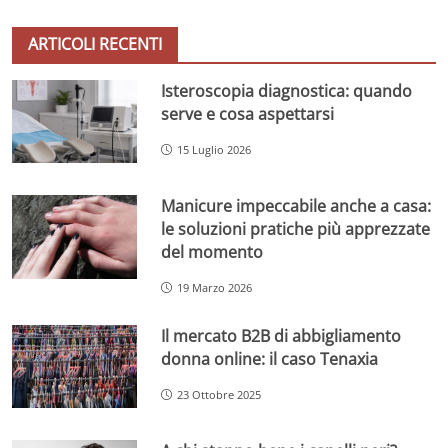
ARTICOLI RECENTI
Isteroscopia diagnostica: quando
serve e cosa aspettarsi
15 Luglio 2026
Manicure impeccabile anche a casa:
le soluzioni pratiche più apprezzate
del momento
19 Marzo 2026
Il mercato B2B di abbigliamento
donna online: il caso Tenaxia
23 Ottobre 2025