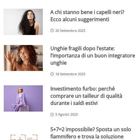
A chi stanno bene i capelli neri?
Ecco alcuni suggerimenti
26 Settembre 2025
Unghie fragili dopo l’estate:
l’importanza di un buon integratore
unghie
18 Settembre 2025
Investimento furbo: perché
comprare un tailleur di qualità
durante i saldi estivi
5 Agosto 2025
5+7=2 impossibile? Sposta un solo
fiammifero e trova la soluzione