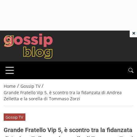
×
/
/
Home
Gossip TV
Grande Fratello Vip 5, è scontro tra la fidanzata di Andrea
Zelletta e la sorella di Tommaso Zorzi
Gossip TV
Grande Fratello Vip 5, è scontro tra la fidanzata