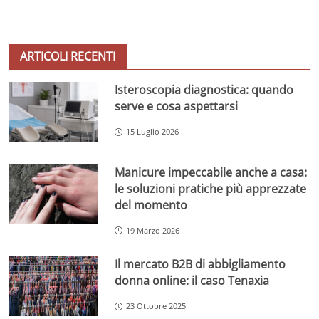
ARTICOLI RECENTI
Isteroscopia diagnostica: quando
serve e cosa aspettarsi
15 Luglio 2026
Manicure impeccabile anche a casa:
le soluzioni pratiche più apprezzate
del momento
19 Marzo 2026
Il mercato B2B di abbigliamento
donna online: il caso Tenaxia
23 Ottobre 2025