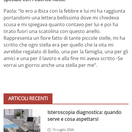
Paola: “Io ero a Ibiza con la febbre e lui mi ha raggiunta
portandomi una lettera bellissima dove mi chiedeva
scusa e mi spiegava quanto contavo per lui e poi ha
tirato fuori una scatolina con questo anello.
Rappresenta un fiore fatto di tante piccole stelle, mi ha
scritto che ogni stella era per quello che la vita mi
avrebbe regalato di bello, una per la famiglia, una per gli
amici e una per il lavoro e alla fine mi aveva scritto -Se
vorrai un giorno anche una stella per me”.
ARTICOLI RECENTI
Isteroscopia diagnostica: quando
serve e cosa aspettarsi
15 Luglio 2026