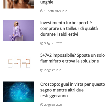
unghie
18 Settembre 2025
Investimento furbo: perché
comprare un tailleur di qualità
durante i saldi estivi
5 Agosto 2025
5+7=2 impossibile? Sposta un solo
fiammifero e trova la soluzione
2 Agosto 2025
Oroscopo: guai in vista per questo
segno mentre altri due
festeggeranno
2 Agosto 2025