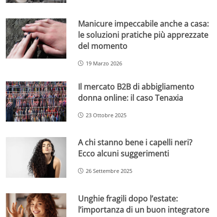
Manicure impeccabile anche a casa:
le soluzioni pratiche più apprezzate
del momento
19 Marzo 2026
Il mercato B2B di abbigliamento
donna online: il caso Tenaxia
23 Ottobre 2025
A chi stanno bene i capelli neri?
Ecco alcuni suggerimenti
26 Settembre 2025
Unghie fragili dopo l’estate:
l’importanza di un buon integratore