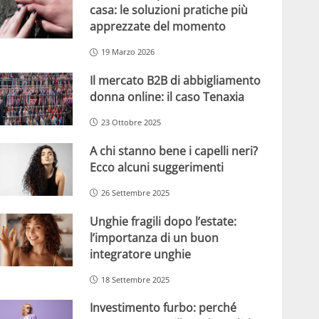
casa: le soluzioni pratiche più
apprezzate del momento
19 Marzo 2026
Il mercato B2B di abbigliamento
donna online: il caso Tenaxia
23 Ottobre 2025
A chi stanno bene i capelli neri?
Ecco alcuni suggerimenti
26 Settembre 2025
Unghie fragili dopo l’estate:
l’importanza di un buon
integratore unghie
18 Settembre 2025
Investimento furbo: perché