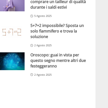
comprare un tailleur di qualità
durante i saldi estivi
5 Agosto 2025
5+7=2 impossibile? Sposta un
solo fiammifero e trova la
soluzione
2 Agosto 2025
Oroscopo: guai in vista per
questo segno mentre altri due
festeggeranno
2 Agosto 2025