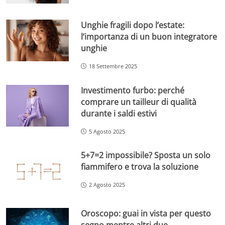
Unghie fragili dopo l’estate:
l’importanza di un buon integratore
unghie
18 Settembre 2025
Investimento furbo: perché
comprare un tailleur di qualità
durante i saldi estivi
5 Agosto 2025
5+7=2 impossibile? Sposta un solo
fiammifero e trova la soluzione
2 Agosto 2025
Oroscopo: guai in vista per questo
segno mentre altri due