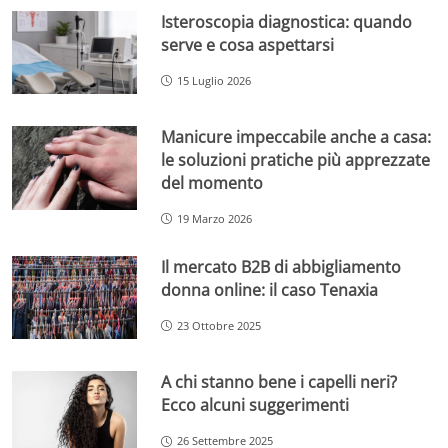
Isteroscopia diagnostica: quando
serve e cosa aspettarsi
15 Luglio 2026
Manicure impeccabile anche a casa:
le soluzioni pratiche più apprezzate
del momento
19 Marzo 2026
Il mercato B2B di abbigliamento
donna online: il caso Tenaxia
23 Ottobre 2025
A chi stanno bene i capelli neri?
Ecco alcuni suggerimenti
26 Settembre 2025