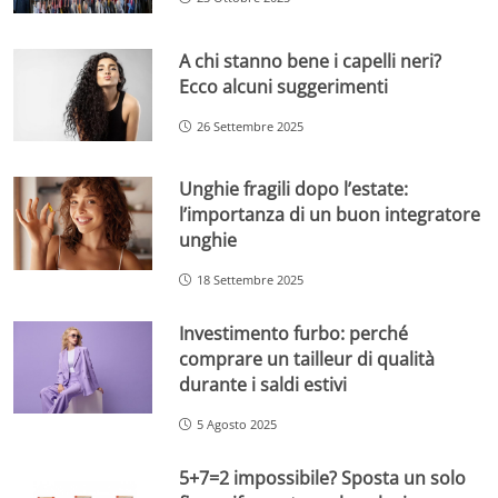
A chi stanno bene i capelli neri?
Ecco alcuni suggerimenti
26 Settembre 2025
Unghie fragili dopo l’estate:
l’importanza di un buon integratore
unghie
18 Settembre 2025
Investimento furbo: perché
comprare un tailleur di qualità
durante i saldi estivi
5 Agosto 2025
5+7=2 impossibile? Sposta un solo