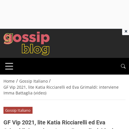
×
/
/
Home
Gossip Italiano
GF Vip 2021, lite Katia Ricciarelli ed Eva Grimaldi: interviene
Imma Battaglia (video)
Gossip Italiano
GF Vip 2021, lite Katia Ricciarelli ed Eva