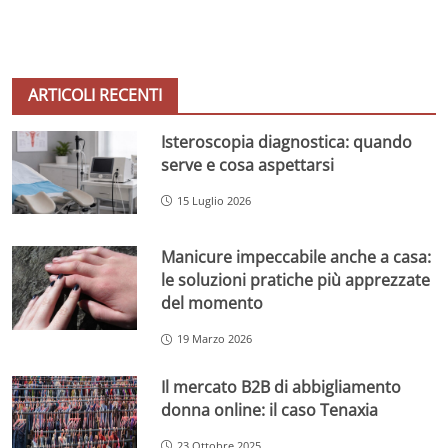
ARTICOLI RECENTI
Isteroscopia diagnostica: quando
serve e cosa aspettarsi
15 Luglio 2026
Manicure impeccabile anche a casa:
le soluzioni pratiche più apprezzate
del momento
19 Marzo 2026
Il mercato B2B di abbigliamento
donna online: il caso Tenaxia
23 Ottobre 2025