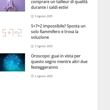
comprare un tailleur di qualità
durante i saldi estivi
5 Agosto 2025
5+7=2 impossibile? Sposta un
solo fiammifero e trova la
soluzione
2 Agosto 2025
Oroscopo: guai in vista per
questo segno mentre altri due
festeggeranno
2 Agosto 2025