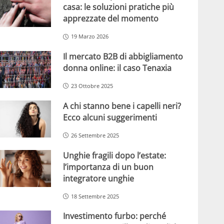
casa: le soluzioni pratiche più
apprezzate del momento
19 Marzo 2026
Il mercato B2B di abbigliamento
donna online: il caso Tenaxia
23 Ottobre 2025
A chi stanno bene i capelli neri?
Ecco alcuni suggerimenti
26 Settembre 2025
Unghie fragili dopo l’estate:
l’importanza di un buon
integratore unghie
18 Settembre 2025
Investimento furbo: perché