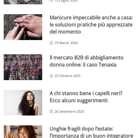
15 Luglio 2026
Manicure impeccabile anche a casa:
le soluzioni pratiche più apprezzate
del momento
19 Marzo 2026
Il mercato B2B di abbigliamento
donna online: il caso Tenaxia
23 Ottobre 2025
A chi stanno bene i capelli neri?
Ecco alcuni suggerimenti
26 Settembre 2025
Unghie fragili dopo l’estate:
l’importanza di un buon integratore