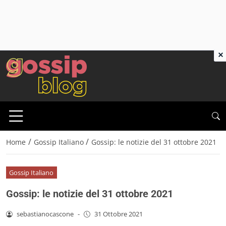
×
/
/
Home
Gossip Italiano
Gossip: le notizie del 31 ottobre 2021
Gossip Italiano
Gossip: le notizie del 31 ottobre 2021
sebastianocascone
-
31 Ottobre 2021