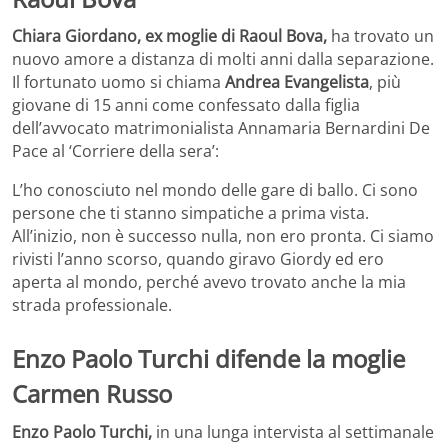
Chiara Giordano, ex moglie di Raoul Bova,
ha trovato un
nuovo amore a distanza di molti anni dalla separazione.
Il fortunato uomo si chiama
Andrea Evangelista
, più
giovane di 15 anni come confessato dalla figlia
dell’avvocato matrimonialista Annamaria Bernardini De
Pace al ‘Corriere della sera’:
L’ho conosciuto nel mondo delle gare di ballo. Ci sono
persone che ti stanno simpatiche a prima vista.
All’inizio, non è successo nulla, non ero pronta. Ci siamo
rivisti l’anno scorso, quando giravo Giordy ed ero
aperta al mondo, perché avevo trovato anche la mia
strada professionale.
Enzo Paolo Turchi difende la moglie
Carmen Russo
Enzo Paolo Turchi,
in una lunga intervista al settimanale