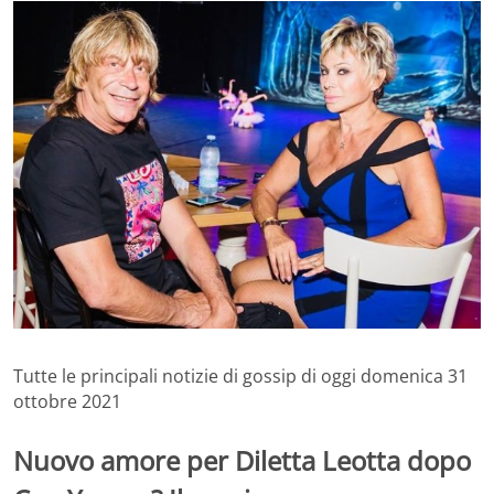
Tutte le principali notizie di gossip di oggi domenica 31
ottobre 2021
Nuovo amore per Diletta Leotta dopo