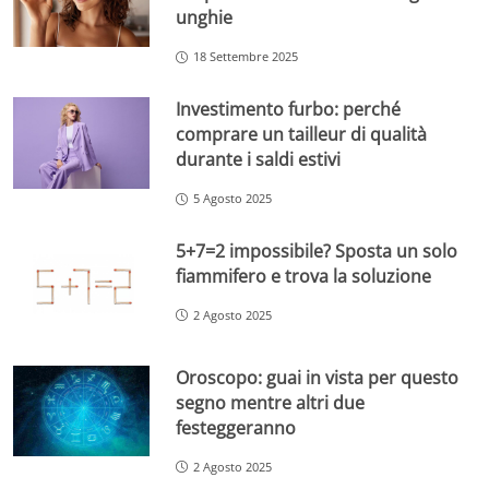
unghie
18 Settembre 2025
Investimento furbo: perché
comprare un tailleur di qualità
durante i saldi estivi
5 Agosto 2025
5+7=2 impossibile? Sposta un solo
fiammifero e trova la soluzione
2 Agosto 2025
Oroscopo: guai in vista per questo
segno mentre altri due
festeggeranno
2 Agosto 2025