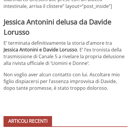
intestinale, arriva il clistere” layout=”post_inside”]
Jessica Antonini delusa da Davide
Lorusso
E’ terminata definitivamente la storia d’amore tra
Jessica Antonini e Davide Lorusso
. E’ l’ex tronista della
trasmissione di Canale 5 a rivelare la propria delusione
alla rivista ufficiale di ‘Uomini e Donne’:
Non voglio aver alcun contatto con lui. Ascoltare mio
figlio dispiacersi per l’assenza improvvisa di Davide,
dopo tante promesse, è stato troppo doloroso.
ARTICOLI RECENTI