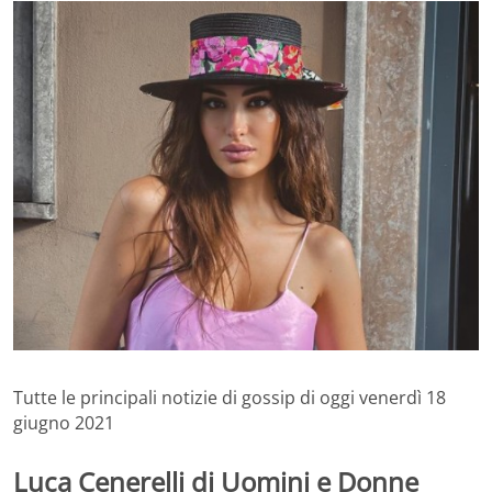
Tutte le principali notizie di gossip di oggi venerdì 18
giugno 2021
Luca Cenerelli di Uomini e Donne