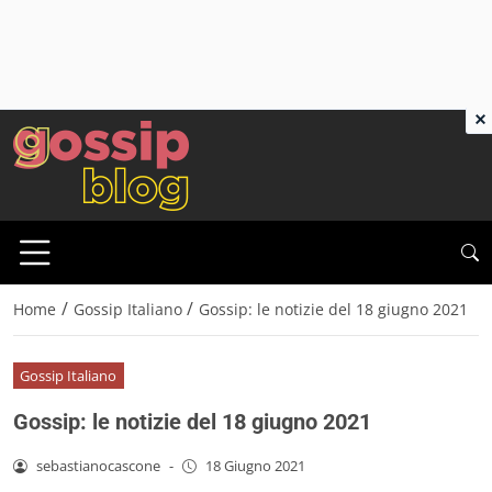
×
/
/
Home
Gossip Italiano
Gossip: le notizie del 18 giugno 2021
Gossip Italiano
Gossip: le notizie del 18 giugno 2021
sebastianocascone
-
18 Giugno 2021