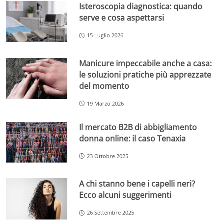
Isteroscopia diagnostica: quando
serve e cosa aspettarsi
15 Luglio 2026
Manicure impeccabile anche a casa:
le soluzioni pratiche più apprezzate
del momento
19 Marzo 2026
Il mercato B2B di abbigliamento
donna online: il caso Tenaxia
23 Ottobre 2025
A chi stanno bene i capelli neri?
Ecco alcuni suggerimenti
26 Settembre 2025