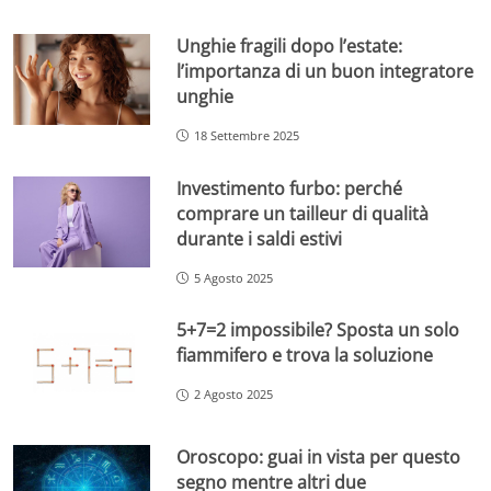
Unghie fragili dopo l’estate:
l’importanza di un buon integratore
unghie
18 Settembre 2025
Investimento furbo: perché
comprare un tailleur di qualità
durante i saldi estivi
5 Agosto 2025
5+7=2 impossibile? Sposta un solo
fiammifero e trova la soluzione
2 Agosto 2025
Oroscopo: guai in vista per questo
segno mentre altri due