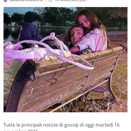
Tutte le principali notizie di gossip di oggi martedì 16