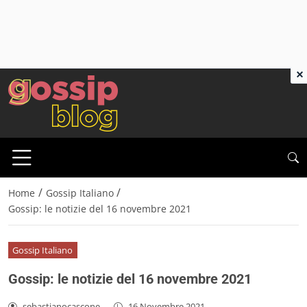
×
/
/
Home
Gossip Italiano
Gossip: le notizie del 16 novembre 2021
Gossip Italiano
Gossip: le notizie del 16 novembre 2021
sebastianocascone
-
16 Novembre 2021