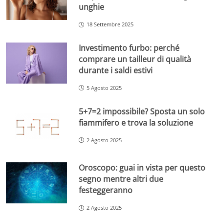
unghie
18 Settembre 2025
Investimento furbo: perché
comprare un tailleur di qualità
durante i saldi estivi
5 Agosto 2025
5+7=2 impossibile? Sposta un solo
fiammifero e trova la soluzione
2 Agosto 2025
Oroscopo: guai in vista per questo
segno mentre altri due
festeggeranno
2 Agosto 2025