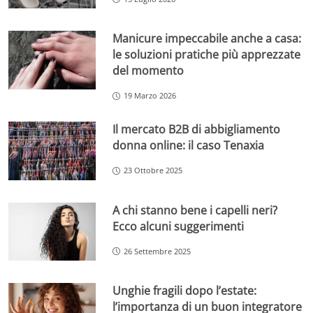
Manicure impeccabile anche a casa:
le soluzioni pratiche più apprezzate
del momento
19 Marzo 2026
Il mercato B2B di abbigliamento
donna online: il caso Tenaxia
23 Ottobre 2025
A chi stanno bene i capelli neri?
Ecco alcuni suggerimenti
26 Settembre 2025
Unghie fragili dopo l’estate:
l’importanza di un buon integratore