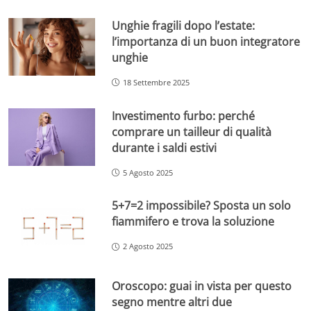
Unghie fragili dopo l’estate:
l’importanza di un buon integratore
unghie
18 Settembre 2025
Investimento furbo: perché
comprare un tailleur di qualità
durante i saldi estivi
5 Agosto 2025
5+7=2 impossibile? Sposta un solo
fiammifero e trova la soluzione
2 Agosto 2025
Oroscopo: guai in vista per questo
segno mentre altri due