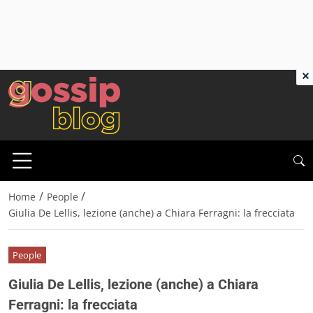
×
/
/
Home
People
Giulia De Lellis, lezione (anche) a Chiara Ferragni: la frecciata
People
Giulia De Lellis, lezione (anche) a Chiara
Ferragni: la frecciata