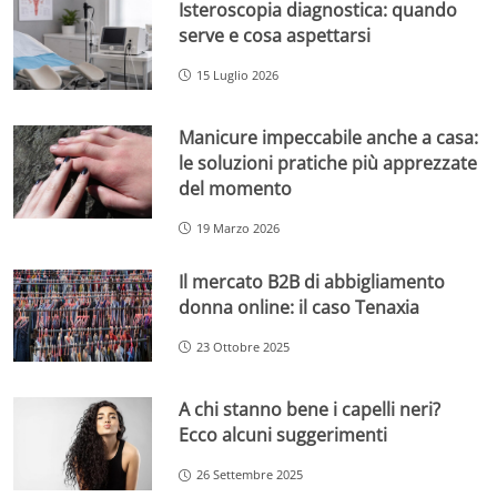
Isteroscopia diagnostica: quando
serve e cosa aspettarsi
15 Luglio 2026
Manicure impeccabile anche a casa:
le soluzioni pratiche più apprezzate
del momento
19 Marzo 2026
Il mercato B2B di abbigliamento
donna online: il caso Tenaxia
23 Ottobre 2025
A chi stanno bene i capelli neri?
Ecco alcuni suggerimenti
26 Settembre 2025