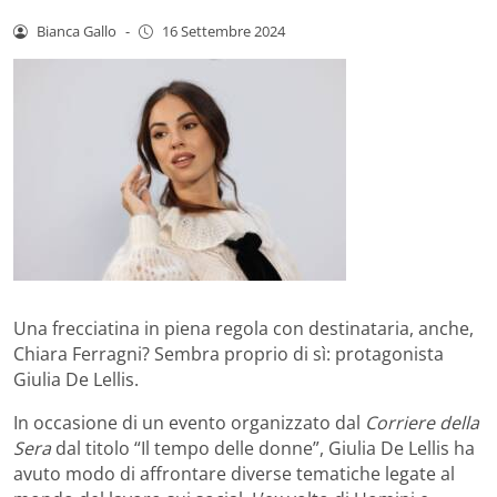
Bianca Gallo
-
16 Settembre 2024
Una frecciatina in piena regola con destinataria, anche,
Chiara Ferragni? Sembra proprio di sì: protagonista
Giulia De Lellis.
In occasione di un evento organizzato dal
Corriere della
Sera
dal titolo “Il tempo delle donne”, Giulia De Lellis ha
avuto modo di affrontare diverse tematiche legate al