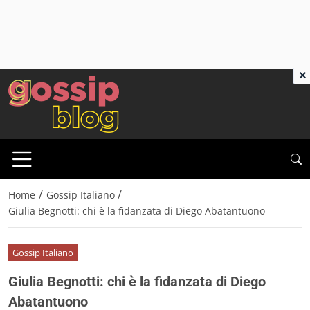
×
/
/
Home
Gossip Italiano
Giulia Begnotti: chi è la fidanzata di Diego Abatantuono
Gossip Italiano
Giulia Begnotti: chi è la fidanzata di Diego
Abatantuono