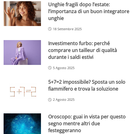
Unghie fragili dopo l’estate:
l’importanza di un buon integratore
unghie
18 Settembre 2025
Investimento furbo: perché
comprare un tailleur di qualità
durante i saldi estivi
5 Agosto 2025
5+7=2 impossibile? Sposta un solo
fiammifero e trova la soluzione
2 Agosto 2025
Oroscopo: guai in vista per questo
segno mentre altri due
festeggeranno