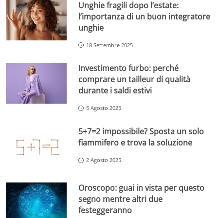
Unghie fragili dopo l’estate:
l’importanza di un buon integratore
unghie
18 Settembre 2025
Investimento furbo: perché
comprare un tailleur di qualità
durante i saldi estivi
5 Agosto 2025
5+7=2 impossibile? Sposta un solo
fiammifero e trova la soluzione
2 Agosto 2025
Oroscopo: guai in vista per questo
segno mentre altri due
festeggeranno