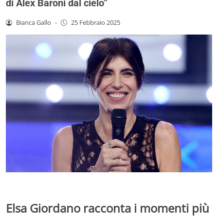
di Alex Baroni dal cielo”
Bianca Gallo
-
25 Febbraio 2025
Elsa Giordano racconta i momenti più