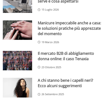
serve e cosa aspettarsi
15 Luglio 2026
Manicure impeccabile anche a casa:
le soluzioni pratiche più apprezzate
del momento
19 Marzo 2026
Il mercato B2B di abbigliamento
donna online: il caso Tenaxia
23 Ottobre 2025
A chi stanno bene i capelli neri?
Ecco alcuni suggerimenti
26 Settembre 2025