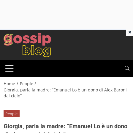
×
/
/
Home
People
Giorgia, parla la madre: “Emanuel Lo è un dono di Alex Baroni
dal cielo”
People
Giorgia, parla la madre: “Emanuel Lo è un dono