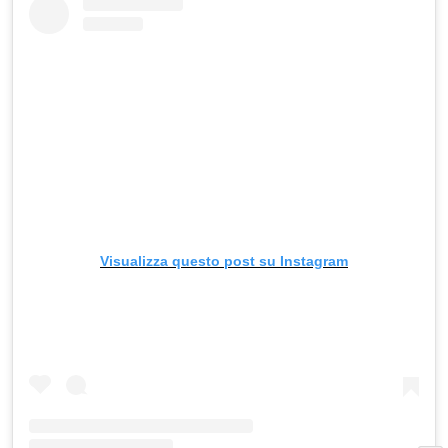
Visualizza questo post su Instagram