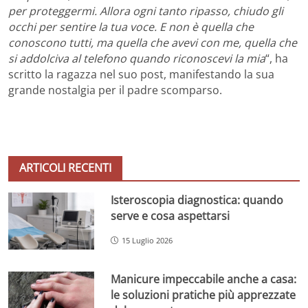
per proteggermi. Allora ogni tanto ripasso, chiudo gli
occhi per sentire la tua voce. E non è quella che
conoscono tutti, ma quella che avevi con me, quella che
si addolciva al telefono quando riconoscevi la mia
“, ha
scritto la ragazza nel suo post, manifestando la sua
grande nostalgia per il padre scomparso.
ARTICOLI RECENTI
Isteroscopia diagnostica: quando
serve e cosa aspettarsi
15 Luglio 2026
Manicure impeccabile anche a casa:
le soluzioni pratiche più apprezzate