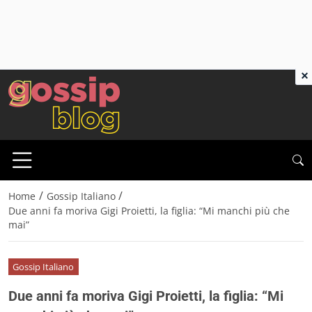
×
/
/
Home
Gossip Italiano
Due anni fa moriva Gigi Proietti, la figlia: “Mi manchi più che
mai”
Gossip Italiano
Due anni fa moriva Gigi Proietti, la figlia: “Mi