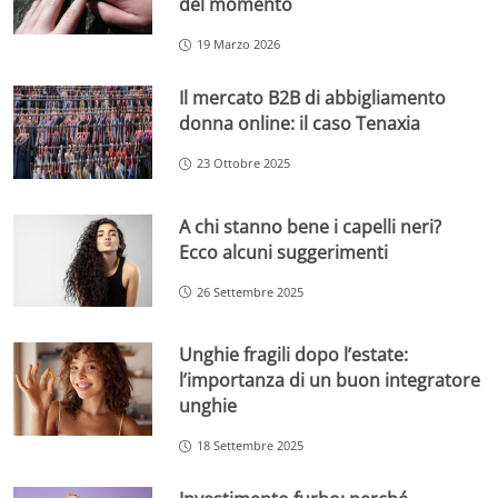
del momento
19 Marzo 2026
Il mercato B2B di abbigliamento
donna online: il caso Tenaxia
23 Ottobre 2025
A chi stanno bene i capelli neri?
Ecco alcuni suggerimenti
26 Settembre 2025
Unghie fragili dopo l’estate:
l’importanza di un buon integratore
unghie
18 Settembre 2025