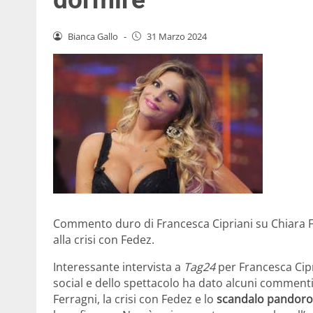
Bianca Gallo
-
31 Marzo 2024
Commento duro di Francesca Cipriani su Chiara Fe
alla crisi con Fedez.
Interessante intervista a
Tag24
per Francesca Cipr
social e dello spettacolo ha dato alcuni commenti 
Ferragni, la crisi con Fedez e lo
scandalo pandoro