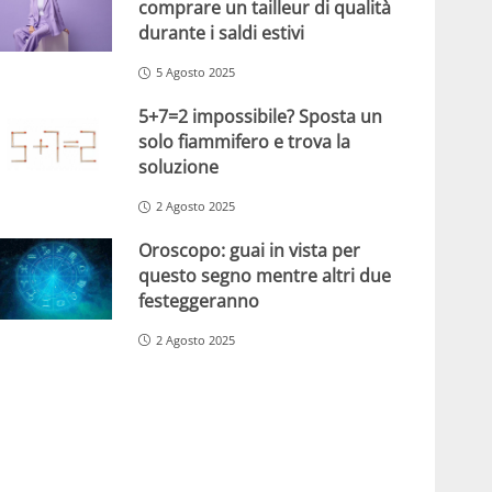
comprare un tailleur di qualità
durante i saldi estivi
5 Agosto 2025
5+7=2 impossibile? Sposta un
solo fiammifero e trova la
soluzione
2 Agosto 2025
Oroscopo: guai in vista per
questo segno mentre altri due
festeggeranno
2 Agosto 2025