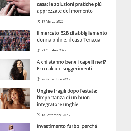
casa: le soluzioni pratiche più
apprezzate del momento
19 Marzo 2026
Il mercato B2B di abbigliamento
donna online: il caso Tenaxia
23 Ottobre 2025
A chi stanno bene i capelli neri?
Ecco alcuni suggerimenti
26 Settembre 2025
Unghie fragili dopo l’estate:
l’importanza di un buon
integratore unghie
18 Settembre 2025
Investimento furbo: perché