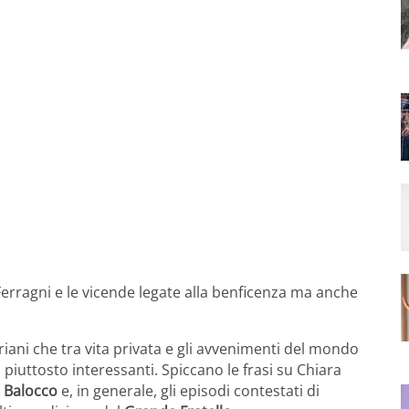
rragni e le vicende legate alla benficenza ma anche
iani che tra vita privata e gli avvenimenti del mondo
piuttosto interessanti. Spiccano le frasi su Chiara
 Balocco
e, in generale, gli episodi contestati di