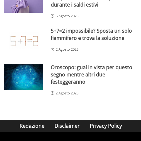
durante i saldi estivi
5 Agosto 2025
5+7=2 impossibile? Sposta un solo
fiammifero e trova la soluzione
2 Agosto 2025
Oroscopo: guai in vista per questo
segno mentre altri due
festeggeranno
2 Agosto 2025
Redazione
Disclaimer
Privacy Policy