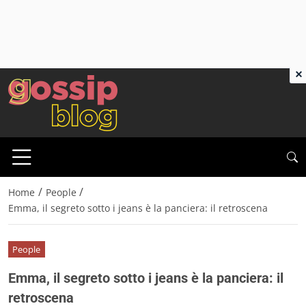
×
/
/
Home
People
Emma, il segreto sotto i jeans è la panciera: il retroscena
People
Emma, il segreto sotto i jeans è la panciera: il
retroscena