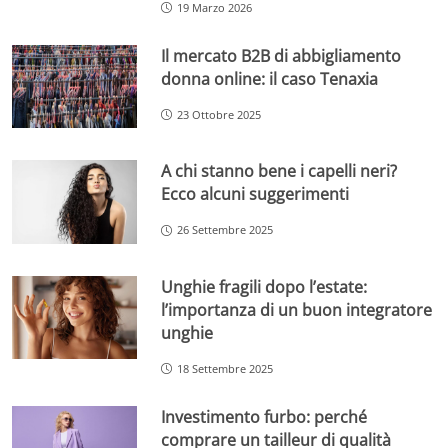
19 Marzo 2026
Il mercato B2B di abbigliamento
donna online: il caso Tenaxia
23 Ottobre 2025
A chi stanno bene i capelli neri?
Ecco alcuni suggerimenti
26 Settembre 2025
Unghie fragili dopo l’estate:
l’importanza di un buon integratore
unghie
18 Settembre 2025
Investimento furbo: perché
comprare un tailleur di qualità