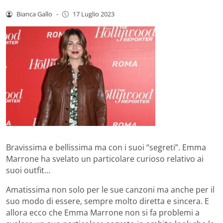
Bianca Gallo
-
17 Luglio 2023
Bravissima e bellissima ma con i suoi “segreti”. Emma
Marrone ha svelato un particolare curioso relativo ai
suoi outfit…
Amatissima non solo per le sue canzoni ma anche per il
suo modo di essere, sempre molto diretta e sincera. E
allora ecco che Emma Marrone non si fa problemi a