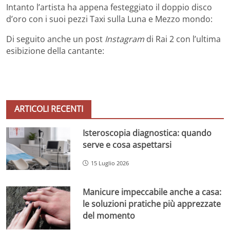
Intanto l’artista ha appena festeggiato il doppio disco
d’oro con i suoi pezzi Taxi sulla Luna e Mezzo mondo:
Di seguito anche un post
Instagram
di Rai 2 con l’ultima
esibizione della cantante:
ARTICOLI RECENTI
Isteroscopia diagnostica: quando
serve e cosa aspettarsi
15 Luglio 2026
Manicure impeccabile anche a casa:
le soluzioni pratiche più apprezzate
del momento