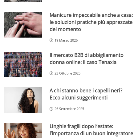
Manicure impeccabile anche a casa:
le soluzioni pratiche più apprezzate
del momento
19 Marzo 2026
Il mercato B2B di abbigliamento
donna online: il caso Tenaxia
23 Ottobre 2025
A chi stanno bene i capelli neri?
Ecco alcuni suggerimenti
26 Settembre 2025
Unghie fragili dopo l’estate:
l’importanza di un buon integratore