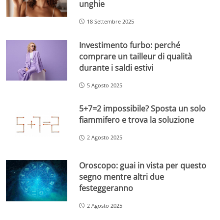
unghie
18 Settembre 2025
Investimento furbo: perché
comprare un tailleur di qualità
durante i saldi estivi
5 Agosto 2025
5+7=2 impossibile? Sposta un solo
fiammifero e trova la soluzione
2 Agosto 2025
Oroscopo: guai in vista per questo
segno mentre altri due
festeggeranno
2 Agosto 2025