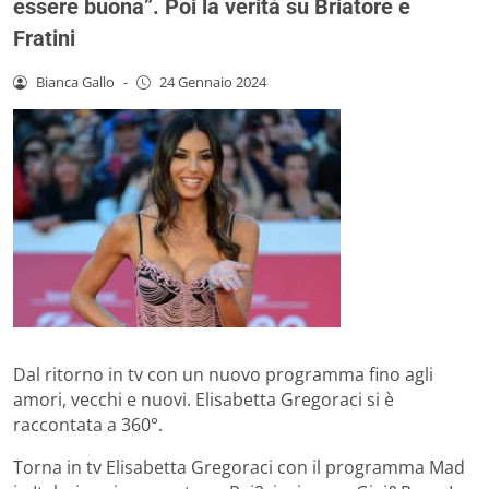
essere buona”. Poi la verità su Briatore e
Fratini
Bianca Gallo
-
24 Gennaio 2024
Dal ritorno in tv con un nuovo programma fino agli
amori, vecchi e nuovi. Elisabetta Gregoraci si è
raccontata a 360°.
Torna in tv Elisabetta Gregoraci con il programma Mad