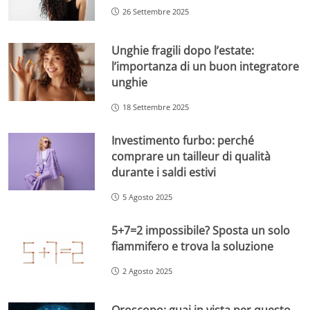
26 Settembre 2025
Unghie fragili dopo l’estate:
l’importanza di un buon integratore
unghie
18 Settembre 2025
Investimento furbo: perché
comprare un tailleur di qualità
durante i saldi estivi
5 Agosto 2025
5+7=2 impossibile? Sposta un solo
fiammifero e trova la soluzione
2 Agosto 2025