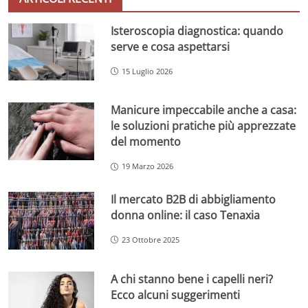
Isteroscopia diagnostica: quando
serve e cosa aspettarsi
15 Luglio 2026
Manicure impeccabile anche a casa:
le soluzioni pratiche più apprezzate
del momento
19 Marzo 2026
Il mercato B2B di abbigliamento
donna online: il caso Tenaxia
23 Ottobre 2025
A chi stanno bene i capelli neri?
Ecco alcuni suggerimenti