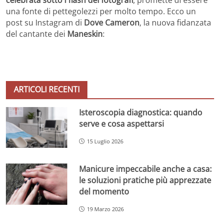
una fonte di pettegolezzi per molto tempo. Ecco un
post su Instagram di
Dove Cameron
, la nuova fidanzata
del cantante dei
Maneskin
:
ARTICOLI RECENTI
Isteroscopia diagnostica: quando
serve e cosa aspettarsi
15 Luglio 2026
Manicure impeccabile anche a casa:
le soluzioni pratiche più apprezzate
del momento
19 Marzo 2026