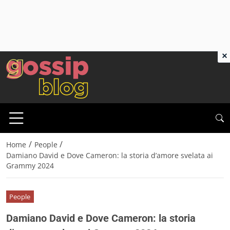
×
/
/
Home
People
Damiano David e Dove Cameron: la storia d’amore svelata ai
Grammy 2024
People
Damiano David e Dove Cameron: la storia