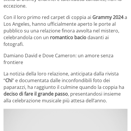
eccezione.
Con il loro primo red carpet di coppia ai
Grammy 2024
a
Los Angeles, hanno ufficialmente aperto le porte al
pubblico su una relazione finora avvolta nel mistero,
celebrandola con un
romantico bacio
davanti ai
fotografi.
Damiano David e Dove Cameron: un amore senza
frontiere
La notizia della loro relazione, anticipata dalla rivista
“
Chi
” e documentata dalle inconfondibili foto dei
paparazzi, ha raggiunto il culmine quando la coppia ha
deciso di fare il grande passo
, presentandosi insieme
alla celebrazione musicale più attesa dell’anno.