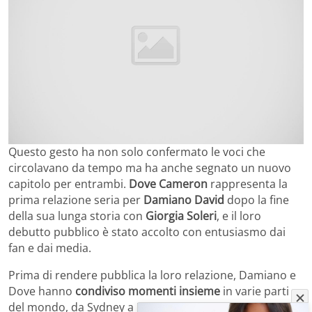
Questo gesto ha non solo confermato le voci che
circolavano da tempo ma ha anche segnato un nuovo
capitolo per entrambi.
Dove Cameron
rappresenta la
prima relazione seria per
Damiano David
dopo la fine
della sua lunga storia con
Giorgia Soleri
, e il loro
debutto pubblico è stato accolto con entusiasmo dai
fan e dai media.
Prima di rendere pubblica la loro relazione, Damiano e
Dove hanno
condiviso momenti insieme
in varie parti
del mondo, da Sydney a Brasile, da New York a Los