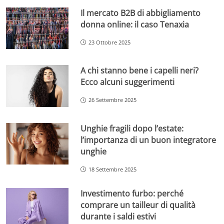
Il mercato B2B di abbigliamento
donna online: il caso Tenaxia
23 Ottobre 2025
A chi stanno bene i capelli neri?
Ecco alcuni suggerimenti
26 Settembre 2025
Unghie fragili dopo l’estate:
l’importanza di un buon integratore
unghie
18 Settembre 2025
Investimento furbo: perché
comprare un tailleur di qualità
durante i saldi estivi