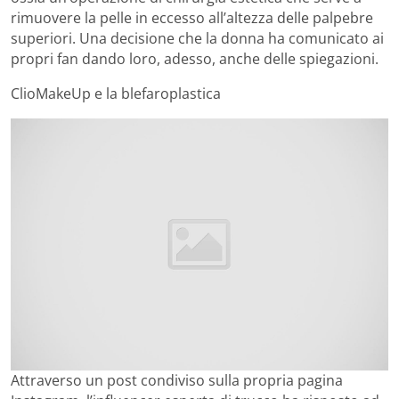
rimuovere la pelle in eccesso all’altezza delle palpebre
superiori. Una decisione che la donna ha comunicato ai
propri fan dando loro, adesso, anche delle spiegazioni.
ClioMakeUp e la blefaroplastica
Attraverso un post condiviso sulla propria pagina