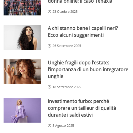
donna online: il caso Tenaxia
23 Ottobre 2025
A chi stanno bene i capelli neri?
Ecco alcuni suggerimenti
26 Settembre 2025
Unghie fragili dopo l’estate:
l’importanza di un buon integratore
unghie
18 Settembre 2025
Investimento furbo: perché
comprare un tailleur di qualità
durante i saldi estivi
5 Agosto 2025