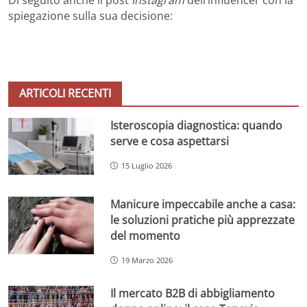
spiegazione sulla sua decisione:
ARTICOLI RECENTI
Isteroscopia diagnostica: quando
serve e cosa aspettarsi
15 Luglio 2026
Manicure impeccabile anche a casa:
le soluzioni pratiche più apprezzate
del momento
19 Marzo 2026
Il mercato B2B di abbigliamento