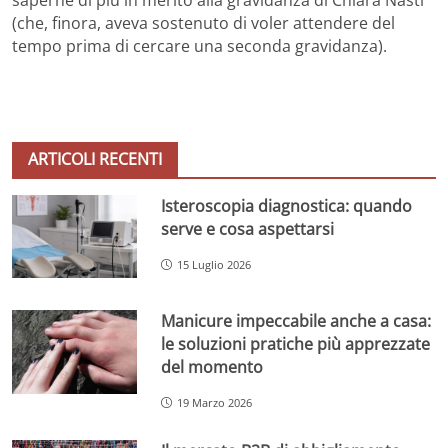
(che, finora, aveva sostenuto di voler attendere del
tempo prima di cercare una seconda gravidanza).
ARTICOLI RECENTI
Isteroscopia diagnostica: quando
serve e cosa aspettarsi
15 Luglio 2026
Manicure impeccabile anche a casa:
le soluzioni pratiche più apprezzate
del momento
19 Marzo 2026