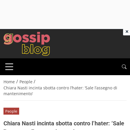
×
/
/
Home
People
Chiara Nasti incinta sbotta contro l’hater: ‘Sale l’assegno di
mantenimento’
People
Chiara Nasti incinta sbotta contro l’hater: ‘Sale