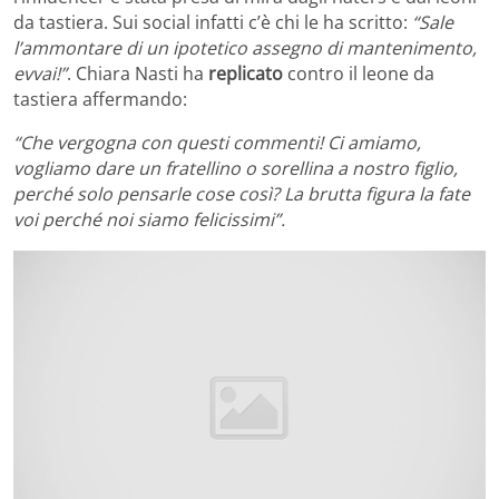
da tastiera. Sui social infatti c’è chi le ha scritto:
“Sale
l’ammontare di un ipotetico assegno di mantenimento,
evvai!”
. Chiara Nasti ha
replicato
contro il leone da
tastiera affermando:
“Che vergogna con questi commenti! Ci amiamo,
vogliamo dare un fratellino o sorellina a nostro figlio,
perché solo pensarle cose così? La brutta figura la fate
voi perché noi siamo felicissimi”.