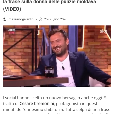
la frase sulla donna delle pulizie moldava
(VIDEO)
massimogalanto
-
25 Giugno 2020
I social hanno scelto un nuovo bersaglio anche oggi. Si
tratta di
Cesare Cremonini
, protagonista in questi
minuti dell’ennesimo shitstorm. Tutta colpa di una frase