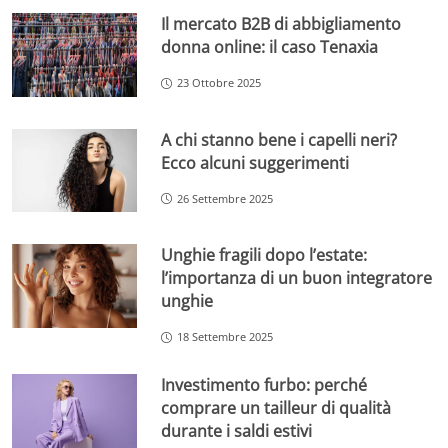
Il mercato B2B di abbigliamento
donna online: il caso Tenaxia
23 Ottobre 2025
A chi stanno bene i capelli neri?
Ecco alcuni suggerimenti
26 Settembre 2025
Unghie fragili dopo l’estate:
l’importanza di un buon integratore
unghie
18 Settembre 2025
Investimento furbo: perché
comprare un tailleur di qualità
durante i saldi estivi