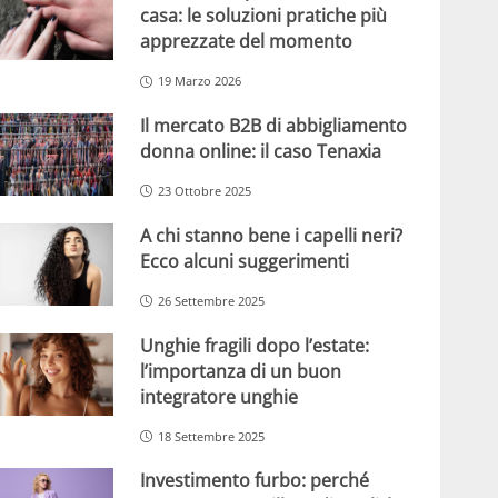
casa: le soluzioni pratiche più
apprezzate del momento
19 Marzo 2026
Il mercato B2B di abbigliamento
donna online: il caso Tenaxia
23 Ottobre 2025
A chi stanno bene i capelli neri?
Ecco alcuni suggerimenti
26 Settembre 2025
Unghie fragili dopo l’estate:
l’importanza di un buon
integratore unghie
18 Settembre 2025
Investimento furbo: perché