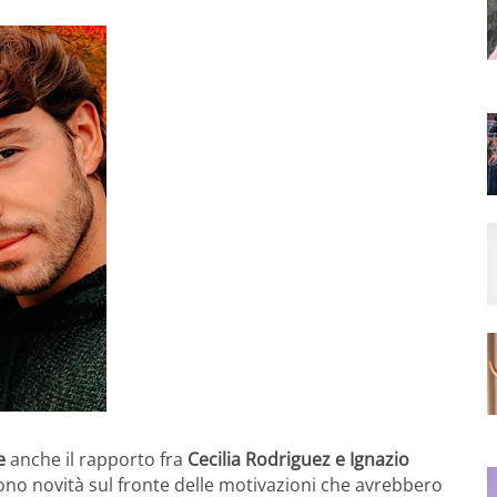
e
anche il rapporto fra
Cecilia Rodriguez e Ignazio
no novità sul fronte delle motivazioni che avrebbero