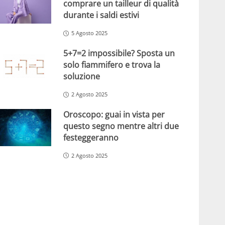
comprare un tailleur di qualità
durante i saldi estivi
5 Agosto 2025
5+7=2 impossibile? Sposta un
solo fiammifero e trova la
soluzione
2 Agosto 2025
Oroscopo: guai in vista per
questo segno mentre altri due
festeggeranno
2 Agosto 2025