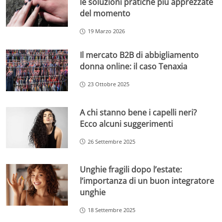
le soluzioni pratiche più apprezzate
del momento
19 Marzo 2026
Il mercato B2B di abbigliamento
donna online: il caso Tenaxia
23 Ottobre 2025
A chi stanno bene i capelli neri?
Ecco alcuni suggerimenti
26 Settembre 2025
Unghie fragili dopo l’estate:
l’importanza di un buon integratore
unghie
18 Settembre 2025