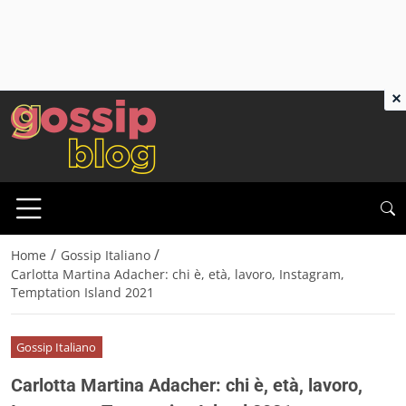
×
/
/
Home
Gossip Italiano
Carlotta Martina Adacher: chi è, età, lavoro, Instagram,
Temptation Island 2021
Gossip Italiano
Carlotta Martina Adacher: chi è, età, lavoro,