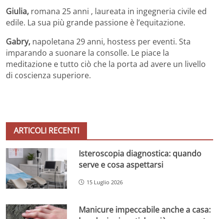
Giulia,
romana 25 anni , laureata in ingegneria civile ed
edile. La sua più grande passione è l’equitazione.
Gabry,
napoletana 29 anni, hostess per eventi. Sta
imparando a suonare la consolle. Le piace la
meditazione e tutto ciò che la porta ad avere un livello
di coscienza superiore.
ARTICOLI RECENTI
Isteroscopia diagnostica: quando
serve e cosa aspettarsi
15 Luglio 2026
Manicure impeccabile anche a casa: