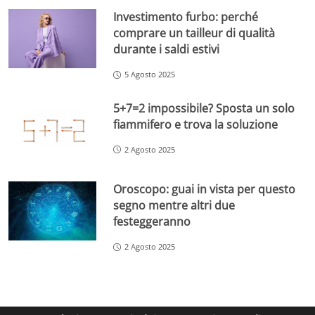
Investimento furbo: perché
comprare un tailleur di qualità
durante i saldi estivi
5 Agosto 2025
5+7=2 impossibile? Sposta un solo
fiammifero e trova la soluzione
2 Agosto 2025
Oroscopo: guai in vista per questo
segno mentre altri due
festeggeranno
2 Agosto 2025