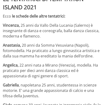
ISLAND 2021
Ecco
le schede delle altre tentatrici:
Vincenza,
25 anni da Vallo Della Lucania (Salerno) è
insegnante di danza e coreografa, balla danza classica,
moderna e flamenco.
Anastasia,
20 anni da Somma Vesuviana (Napoli),
fotomodella. Ha praticato a lungo ginnastica artistica e
dalla sua mamma ha ereditato la mania dell’ordine.
Angelica,
22 anni nata a Mirano (Venezia), modella. Ha
praticato per dieci anni danza classica ed è
appassionata di ogni genere di sport.
Gabriella
, napoletana 25 anni, studentessa in scienze
motorie. E’ una grande appassionata di calcio e una
tifosa della Juventus.