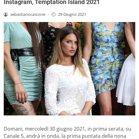
Instagram, Temptation Island 2021
sebastianocascone
-
29 Giugno 2021
Domani, mercoledì 30 giugno 2021, in prima serata, su
Canale 5, andrà in onda, la prima puntata della nona