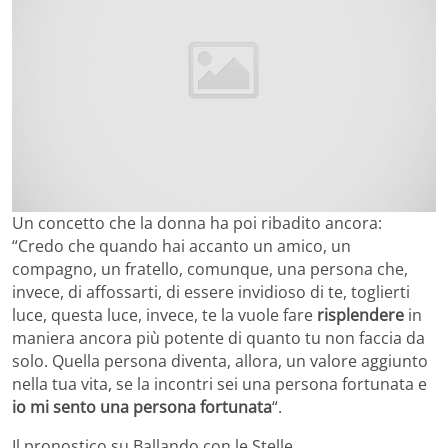
Un concetto che la donna ha poi ribadito ancora:
“Credo che quando hai accanto un amico, un
compagno, un fratello, comunque, una persona che,
invece, di affossarti, di essere invidioso di te, toglierti
luce, questa luce, invece, te la vuole fare
risplendere
in
maniera ancora più potente di quanto tu non faccia da
solo. Quella persona diventa, allora, un valore aggiunto
nella tua vita, se la incontri sei una persona fortunata e
io mi sento una persona fortunata
“.
Il pronostico su Ballando con le Stelle