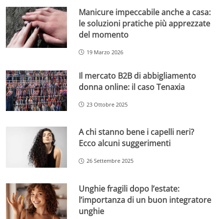
Manicure impeccabile anche a casa:
le soluzioni pratiche più apprezzate
del momento
19 Marzo 2026
Il mercato B2B di abbigliamento
donna online: il caso Tenaxia
23 Ottobre 2025
A chi stanno bene i capelli neri?
Ecco alcuni suggerimenti
26 Settembre 2025
Unghie fragili dopo l’estate:
l’importanza di un buon integratore
unghie