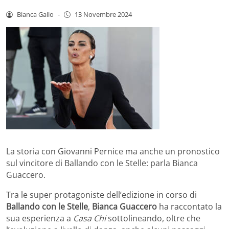
Bianca Gallo
-
13 Novembre 2024
La storia con Giovanni Pernice ma anche un pronostico
sul vincitore di Ballando con le Stelle: parla Bianca
Guaccero.
Tra le super protagoniste dell’edizione in corso di
Ballando con le Stelle
,
Bianca Guaccero
ha raccontato la
sua esperienza a
Casa Chi
sottolineando, oltre che