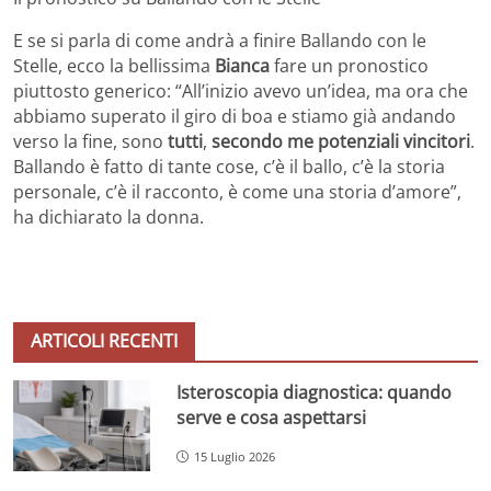
E se si parla di come andrà a finire Ballando con le
Stelle, ecco la bellissima
Bianca
fare un pronostico
piuttosto generico: “All’inizio avevo un’idea, ma ora che
abbiamo superato il giro di boa e stiamo già andando
verso la fine, sono
tutti
,
secondo me potenziali vincitori
.
Ballando è fatto di tante cose, c’è il ballo, c’è la storia
personale, c’è il racconto, è come una storia d’amore”,
ha dichiarato la donna.
ARTICOLI RECENTI
Isteroscopia diagnostica: quando
serve e cosa aspettarsi
15 Luglio 2026