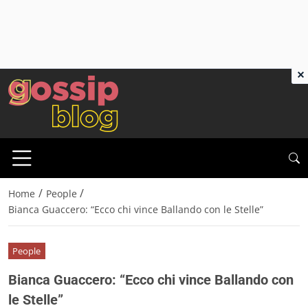
×
/
/
Home
People
Bianca Guaccero: “Ecco chi vince Ballando con le Stelle”
People
Bianca Guaccero: “Ecco chi vince Ballando con
le Stelle”