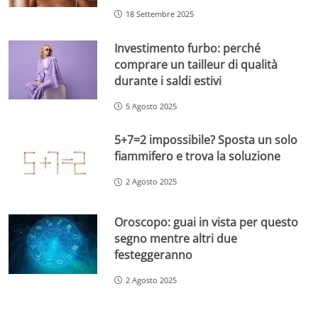
18 Settembre 2025
Investimento furbo: perché
comprare un tailleur di qualità
durante i saldi estivi
5 Agosto 2025
5+7=2 impossibile? Sposta un solo
fiammifero e trova la soluzione
2 Agosto 2025
Oroscopo: guai in vista per questo
segno mentre altri due
festeggeranno
2 Agosto 2025