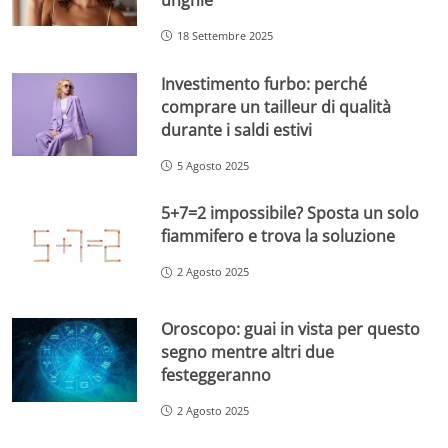
18 Settembre 2025
Investimento furbo: perché
comprare un tailleur di qualità
durante i saldi estivi
5 Agosto 2025
5+7=2 impossibile? Sposta un solo
fiammifero e trova la soluzione
2 Agosto 2025
Oroscopo: guai in vista per questo
segno mentre altri due
festeggeranno
2 Agosto 2025