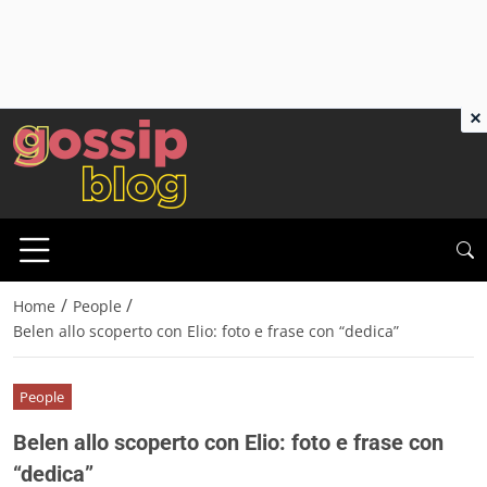
×
/
/
Home
People
Belen allo scoperto con Elio: foto e frase con “dedica”
People
Belen allo scoperto con Elio: foto e frase con
“dedica”