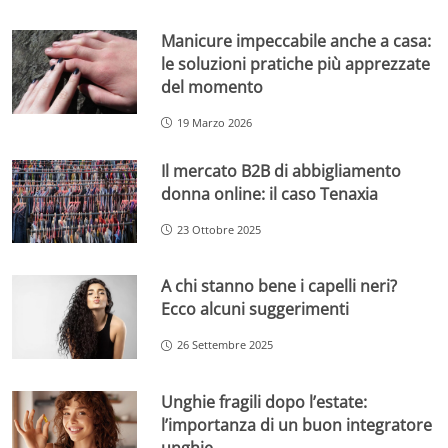
Manicure impeccabile anche a casa:
le soluzioni pratiche più apprezzate
del momento
19 Marzo 2026
Il mercato B2B di abbigliamento
donna online: il caso Tenaxia
23 Ottobre 2025
A chi stanno bene i capelli neri?
Ecco alcuni suggerimenti
26 Settembre 2025
Unghie fragili dopo l’estate:
l’importanza di un buon integratore
unghie