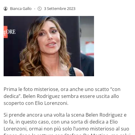
Bianca Gallo
-
3 Settembre 2023
Prima le foto misteriose, ora anche uno scatto “con
dedica”. Belen Rodriguez sembra essere uscita allo
scoperto con Elio Lorenzoni.
Si prende ancora una volta la scena Belen Rodriguez e
lo fa, in questo caso, con una sorta di dedica a Elio
Lorenzoni, ormai non più solo l’uomo misterioso al suo