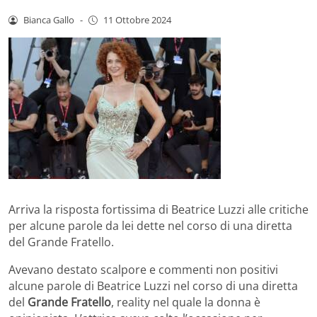
Bianca Gallo
-
11 Ottobre 2024
Arriva la risposta fortissima di Beatrice Luzzi alle critiche
per alcune parole da lei dette nel corso di una diretta
del Grande Fratello.
Avevano destato scalpore e commenti non positivi
alcune parole di Beatrice Luzzi nel corso di una diretta
del
Grande Fratello
, reality nel quale la donna è