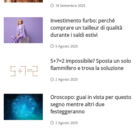
18 Settembre 2025
Investimento furbo: perché
comprare un tailleur di qualità
durante i saldi estivi
5 Agosto 2025
5+7=2 impossibile? Sposta un solo
fiammifero e trova la soluzione
2 Agosto 2025
Oroscopo: guai in vista per questo
segno mentre altri due
festeggeranno
2 Agosto 2025