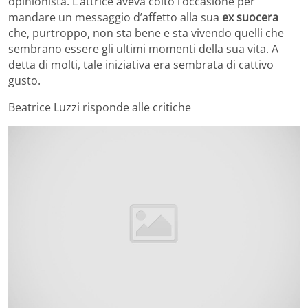
opinionista. L’attrice aveva colto l’occasione per
mandare un messaggio d’affetto alla sua
ex suocera
che, purtroppo, non sta bene e sta vivendo quelli che
sembrano essere gli ultimi momenti della sua vita. A
detta di molti, tale iniziativa era sembrata di cattivo
gusto.
Beatrice Luzzi risponde alle critiche