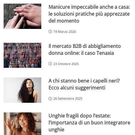
Manicure impeccabile anche a casa:
le soluzioni pratiche più apprezzate
del momento
19 Marzo 2026
Il mercato B2B di abbigliamento
donna online: il caso Tenaxia
23 Ottobre 2025
A chi stanno bene i capelli neri?
Ecco alcuni suggerimenti
26 Settembre 2025
Unghie fragili dopo l’estate:
l’importanza di un buon integratore
unghie