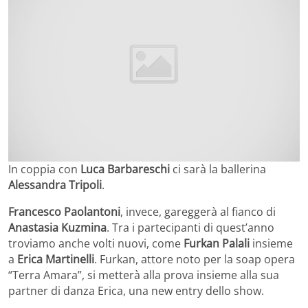
In coppia con
Luca Barbareschi
ci sarà la ballerina
Alessandra Tripoli
.
Francesco Paolantoni
, invece, gareggerà al fianco di
Anastasia Kuzmina
. Tra i partecipanti di quest’anno
troviamo anche volti nuovi, come
Furkan Palali
insieme
a
Erica Martinelli
. Furkan, attore noto per la soap opera
“Terra Amara”, si metterà alla prova insieme alla sua
partner di danza Erica, una new entry dello show.