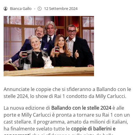
Bianca Gallo
-
12 Settembre 2024
Annunciate le coppie che si sfideranno a Ballando con le
stelle 2024, lo show di Rai 1 condotto da Milly Carlucci.
La nuova edizione di
Ballando con le stelle 2024
è alle
porte e Milly Carlucci è pronta a tornare su Rai 1 con un
cast stellare. Il programma, amato da milioni di italiani,
ha finalmente svelato tutte le
coppie di ballerini e