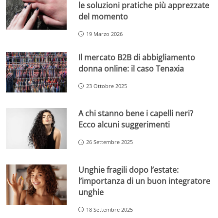
le soluzioni pratiche più apprezzate
del momento
19 Marzo 2026
Il mercato B2B di abbigliamento
donna online: il caso Tenaxia
23 Ottobre 2025
A chi stanno bene i capelli neri?
Ecco alcuni suggerimenti
26 Settembre 2025
Unghie fragili dopo l’estate:
l’importanza di un buon integratore
unghie
18 Settembre 2025