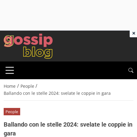
×
/
/
Home
People
Ballando con le stelle 2024: svelate le coppie in gara
People
Ballando con le stelle 2024: svelate le coppie in
gara