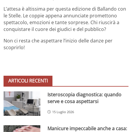
L’attesa è altissima per questa edizione di Ballando con
le Stelle. Le coppie appena annunciate promettono
spettacolo, emozioni e tante sorprese. Chi riuscirà a
conquistare il cuore dei giudici e del pubblico?
Non ci resta che aspettare l’inizio delle danze per
scoprirlo!
ARTICOLI RECENTI
Isteroscopia diagnostica: quando
serve e cosa aspettarsi
15 Luglio 2026
Manicure impeccabile anche a casa: