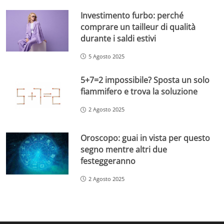
Investimento furbo: perché
comprare un tailleur di qualità
durante i saldi estivi
5 Agosto 2025
5+7=2 impossibile? Sposta un solo
fiammifero e trova la soluzione
2 Agosto 2025
Oroscopo: guai in vista per questo
segno mentre altri due
festeggeranno
2 Agosto 2025