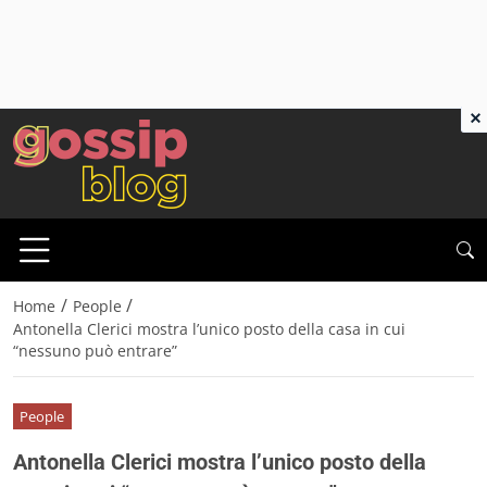
×
/
/
Home
People
Antonella Clerici mostra l’unico posto della casa in cui
“nessuno può entrare”
People
Antonella Clerici mostra l’unico posto della