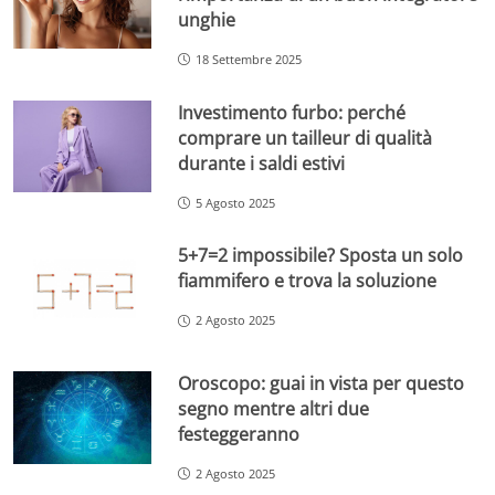
unghie
18 Settembre 2025
Investimento furbo: perché
comprare un tailleur di qualità
durante i saldi estivi
5 Agosto 2025
5+7=2 impossibile? Sposta un solo
fiammifero e trova la soluzione
2 Agosto 2025
Oroscopo: guai in vista per questo
segno mentre altri due
festeggeranno
2 Agosto 2025