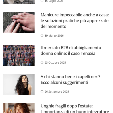
15 Luglio 2026
Manicure impeccabile anche a casa:
le soluzioni pratiche più apprezzate
del momento
19 Marzo 2026
Il mercato B2B di abbigliamento
donna online: il caso Tenaxia
23 Ottobre 2025
A chi stanno bene i capelli neri?
Ecco alcuni suggerimenti
26 Settembre 2025
Unghie fragili dopo l’estate:
l’importanza di un buon integratore