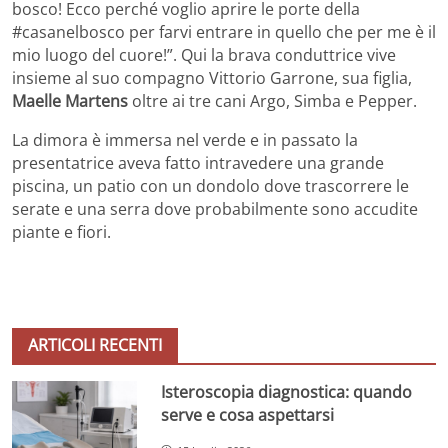
bosco! Ecco perché voglio aprire le porte della
#casanelbosco per farvi entrare in quello che per me è il
mio luogo del cuore!”. Qui la brava conduttrice vive
insieme al suo compagno Vittorio Garrone, sua figlia,
Maelle
Martens
oltre ai tre cani Argo, Simba e Pepper.
La dimora è immersa nel verde e in passato la
presentatrice aveva fatto intravedere una grande
piscina, un patio con un dondolo dove trascorrere le
serate e una serra dove probabilmente sono accudite
piante e fiori.
ARTICOLI RECENTI
Isteroscopia diagnostica: quando
serve e cosa aspettarsi