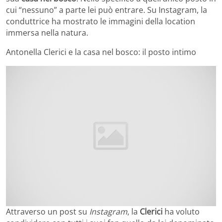
cui “nessuno” a parte lei può entrare. Su Instagram, la
conduttrice ha mostrato le immagini della location
immersa nella natura.
Antonella Clerici e la casa nel bosco: il posto intimo
Attraverso un post su
Instagram
, la
Clerici
ha voluto