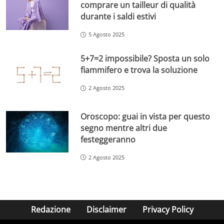
comprare un tailleur di qualità
durante i saldi estivi
5 Agosto 2025
5+7=2 impossibile? Sposta un solo
fiammifero e trova la soluzione
2 Agosto 2025
Oroscopo: guai in vista per questo
segno mentre altri due
festeggeranno
2 Agosto 2025
Redazione
Disclaimer
Privacy Policy