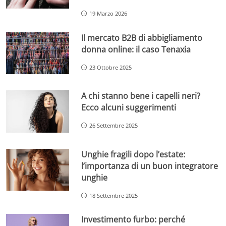
19 Marzo 2026
Il mercato B2B di abbigliamento
donna online: il caso Tenaxia
23 Ottobre 2025
A chi stanno bene i capelli neri?
Ecco alcuni suggerimenti
26 Settembre 2025
Unghie fragili dopo l’estate:
l’importanza di un buon integratore
unghie
18 Settembre 2025
Investimento furbo: perché