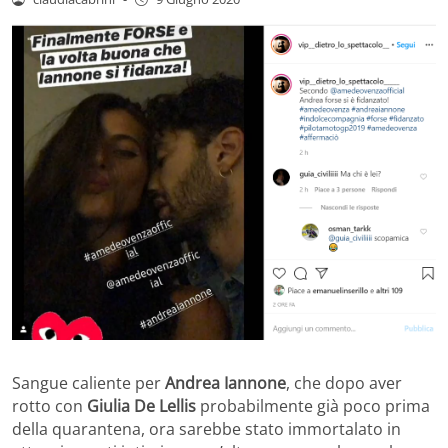
Sangue caliente per
Andrea Iannone
, che dopo aver
rotto con
Giulia De Lellis
probabilmente già poco prima
della quarantena, ora sarebbe stato immortalato in