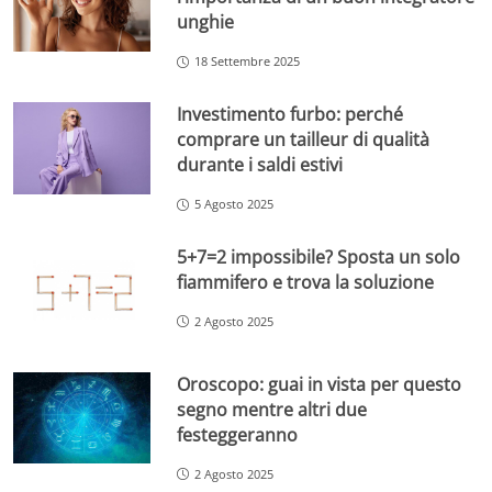
unghie
18 Settembre 2025
Investimento furbo: perché
comprare un tailleur di qualità
durante i saldi estivi
5 Agosto 2025
5+7=2 impossibile? Sposta un solo
fiammifero e trova la soluzione
2 Agosto 2025
Oroscopo: guai in vista per questo
segno mentre altri due
festeggeranno
2 Agosto 2025