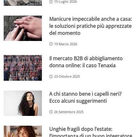
15 Luglio 2026
Manicure impeccabile anche a casa:
le soluzioni pratiche più apprezzate
del momento
19 Marzo 2026
Il mercato B2B di abbigliamento
donna online: il caso Tenaxia
23 Ottobre 2025
A chi stanno bene i capelli neri?
Ecco alcuni suggerimenti
26 Settembre 2025
Unghie fragili dopo l’estate:
l’importanza di un buon integratore