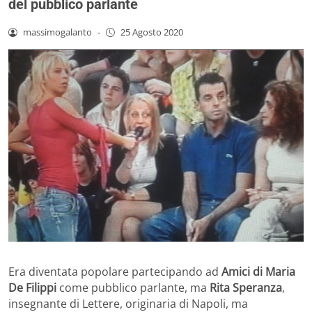
del pubblico parlante
massimogalanto
-
25 Agosto 2020
Era diventata popolare partecipando ad
Amici di Maria
De Filippi
come pubblico parlante, ma
Rita Speranza
,
insegnante di Lettere, originaria di Napoli, ma