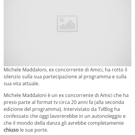
Michele Maddaloni, ex concorrente di Amici, ha rotto il
silenzio sulla sua partecipazione al programma e sulla
sua vita attuale.
Michele Maddaloni è un ex concorrente di Amici che ha
preso parte al format tv circa 20 anni fa (alla seconda
edizione del programma). Intervistato da TvBlog ha
confessato che oggi lavorerebbe in un autonoleggio e
che il mondo della danza gli avrebbe completamente
chiuso
le sue porte.