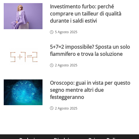
Investimento furbo: perché
comprare un tailleur di qualità
durante i saldi estivi
5 Agosto 2025
5+7=2 impossibile? Sposta un solo
fiammifero e trova la soluzione
2 Agosto 2025
Oroscopo: guai in vista per questo
segno mentre altri due
festeggeranno
2 Agosto 2025