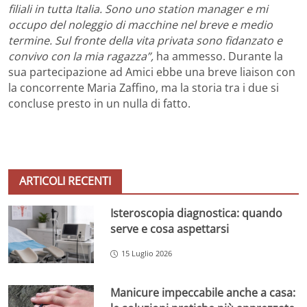
filiali in tutta Italia. Sono uno station manager e mi
occupo del noleggio di macchine nel breve e medio
termine. Sul fronte della vita privata sono fidanzato e
convivo con la mia ragazza”,
ha ammesso. Durante la
sua partecipazione ad Amici ebbe una breve liaison con
la concorrente Maria Zaffino, ma la storia tra i due si
concluse presto in un nulla di fatto.
ARTICOLI RECENTI
Isteroscopia diagnostica: quando
serve e cosa aspettarsi
15 Luglio 2026
Manicure impeccabile anche a casa: