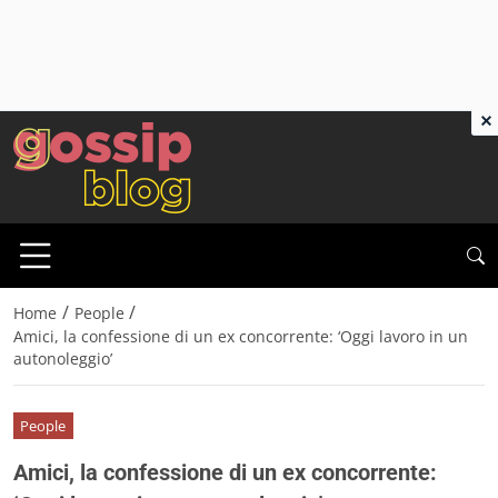
×
/
/
Home
People
Amici, la confessione di un ex concorrente: ‘Oggi lavoro in un
autonoleggio’
People
Amici, la confessione di un ex concorrente: