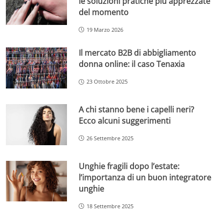
le soluzioni pratiche più apprezzate
del momento
19 Marzo 2026
Il mercato B2B di abbigliamento
donna online: il caso Tenaxia
23 Ottobre 2025
A chi stanno bene i capelli neri?
Ecco alcuni suggerimenti
26 Settembre 2025
Unghie fragili dopo l’estate:
l’importanza di un buon integratore
unghie
18 Settembre 2025