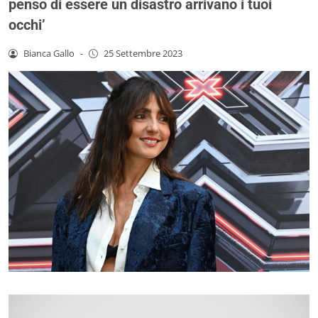
penso di essere un disastro arrivano i tuoi
occhi’
Bianca Gallo
-
25 Settembre 2023