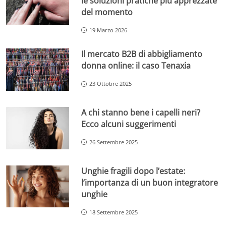
le soluzioni pratiche più apprezzate
del momento
19 Marzo 2026
Il mercato B2B di abbigliamento
donna online: il caso Tenaxia
23 Ottobre 2025
A chi stanno bene i capelli neri?
Ecco alcuni suggerimenti
26 Settembre 2025
Unghie fragili dopo l’estate:
l’importanza di un buon integratore
unghie
18 Settembre 2025