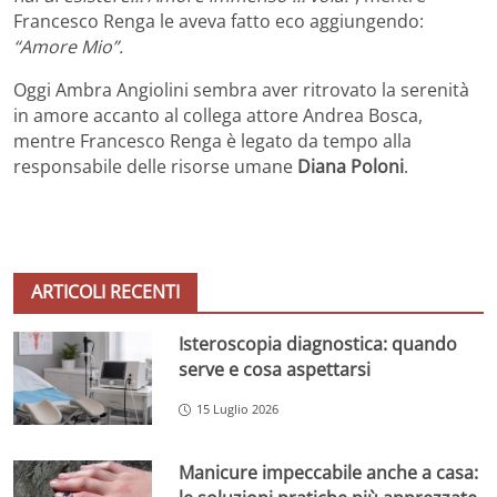
Francesco Renga le aveva fatto eco aggiungendo:
“Amore Mio”.
Oggi Ambra Angiolini sembra aver ritrovato la serenità
in amore accanto al collega attore Andrea Bosca,
mentre Francesco Renga è legato da tempo alla
responsabile delle risorse umane
Diana Poloni
.
ARTICOLI RECENTI
Isteroscopia diagnostica: quando
serve e cosa aspettarsi
15 Luglio 2026
Manicure impeccabile anche a casa: