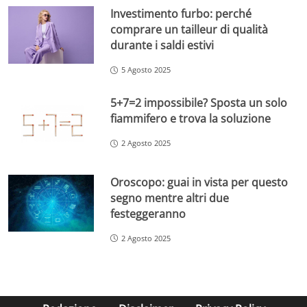
Investimento furbo: perché
comprare un tailleur di qualità
durante i saldi estivi
5 Agosto 2025
5+7=2 impossibile? Sposta un solo
fiammifero e trova la soluzione
2 Agosto 2025
Oroscopo: guai in vista per questo
segno mentre altri due
festeggeranno
2 Agosto 2025