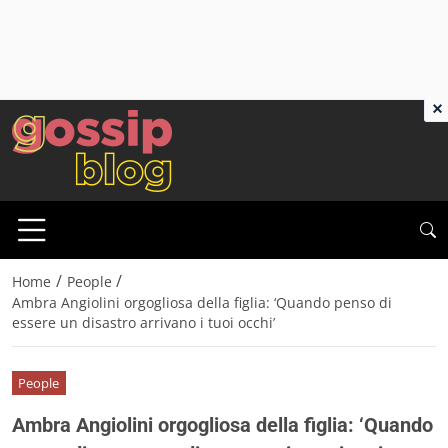
×
/
/
Home
People
Ambra Angiolini orgogliosa della figlia: ‘Quando penso di
essere un disastro arrivano i tuoi occhi’
People
Ambra Angiolini orgogliosa della figlia: ‘Quando