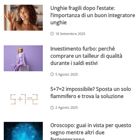
Unghie fragili dopo l’estate:
l’importanza di un buon integratore
unghie
18 Settembre 2025
Investimento furbo: perché
comprare un tailleur di qualità
durante i saldi estivi
5 Agosto 2025
5+7=2 impossibile? Sposta un solo
fiammifero e trova la soluzione
2 Agosto 2025
Oroscopo: guai in vista per questo
segno mentre altri due
festeggeranno