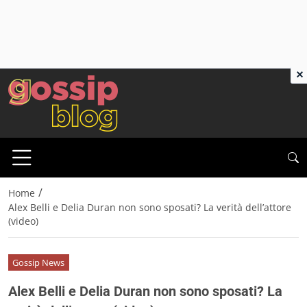
×
/
Home
Alex Belli e Delia Duran non sono sposati? La verità dell’attore
(video)
Gossip News
Alex Belli e Delia Duran non sono sposati? La