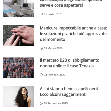
serve e cosa aspettarsi
15 Luglio 2026
Manicure impeccabile anche a casa:
le soluzioni pratiche più apprezzate
del momento
19 Marzo 2026
Il mercato B2B di abbigliamento
donna online: il caso Tenaxia
23 Ottobre 2025
A chi stanno bene i capelli neri?
Ecco alcuni suggerimenti
26 Settembre 2025