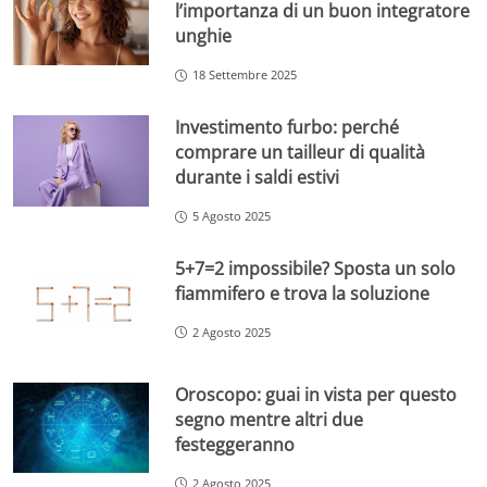
l’importanza di un buon integratore
unghie
18 Settembre 2025
Investimento furbo: perché
comprare un tailleur di qualità
durante i saldi estivi
5 Agosto 2025
5+7=2 impossibile? Sposta un solo
fiammifero e trova la soluzione
2 Agosto 2025
Oroscopo: guai in vista per questo
segno mentre altri due
festeggeranno
2 Agosto 2025