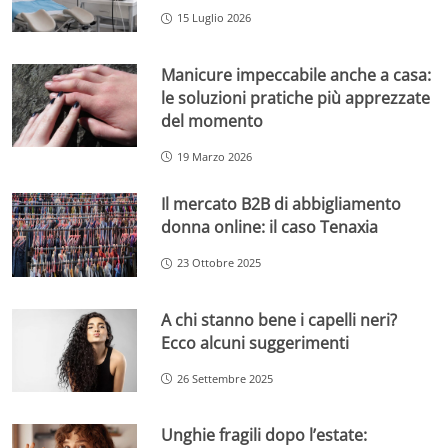
15 Luglio 2026
Manicure impeccabile anche a casa:
le soluzioni pratiche più apprezzate
del momento
19 Marzo 2026
Il mercato B2B di abbigliamento
donna online: il caso Tenaxia
23 Ottobre 2025
A chi stanno bene i capelli neri?
Ecco alcuni suggerimenti
26 Settembre 2025
Unghie fragili dopo l’estate: