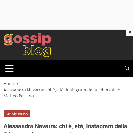
×
/
Home
Alessandra Navarra: chi è, età, Instagram della fidanzata di
Matteo Pessina
Gossip News
Alessandra Navarra: chi è, età, Instagram della