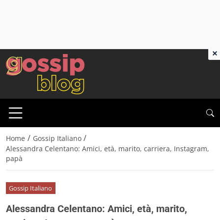
×
/
/
Home
Gossip Italiano
Alessandra Celentano: Amici, età, marito, carriera, Instagram,
papà
Gossip Italiano
Alessandra Celentano: Amici, età, marito,