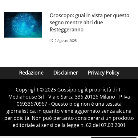
Oroscopo: guai in vista per questo
segno mentre altri due
festeggeranno
2 Agosto 2025
Redazione
Disclaimer
Privacy Policy
Copyright © 2025 Gossipblog.it proprietà di T-
Mediahouse Srl - Viale Sarca 336 20126 Milano - P.Iva
06933670967 - Questo blog non è una testata
giornalistica, in quanto viene aggiornato senza alcuna
periodicità. Non può pertanto considerarsi un prodotto
editoriale ai sensi della legge n. 62 del 07.03.2001