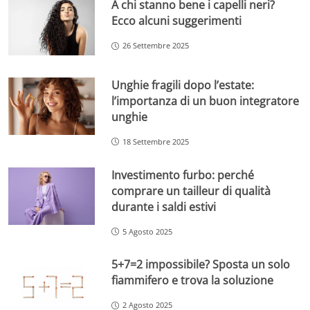
A chi stanno bene i capelli neri?
Ecco alcuni suggerimenti
26 Settembre 2025
Unghie fragili dopo l’estate:
l’importanza di un buon integratore
unghie
18 Settembre 2025
Investimento furbo: perché
comprare un tailleur di qualità
durante i saldi estivi
5 Agosto 2025
5+7=2 impossibile? Sposta un solo
fiammifero e trova la soluzione
2 Agosto 2025