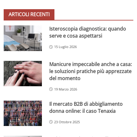
ARTICOLI RECENTI
Isteroscopia diagnostica: quando
serve e cosa aspettarsi
15 Luglio 2026
Manicure impeccabile anche a casa:
le soluzioni pratiche più apprezzate
del momento
19 Marzo 2026
Il mercato B2B di abbigliamento
donna online: il caso Tenaxia
23 Ottobre 2025